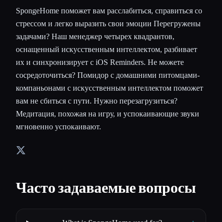
SpongeHome поможет вам расслабиться, справиться со
стрессом и легко выразить свои эмоции Перегружены
задачами? Наш менеджер четырех квадрантов,
оснащенный искусственным интеллектом, разбивает
их и синхронизирует с iOS Reminders. Не можете
сосредоточиться? Помидор с домашними питомцами-
компаньонами с искусственным интеллектом поможет
вам не сбиться с пути. Нужно перезагрузиться?
Медитация, похожая на игру, и успокаивающие звуки
мгновенно успокаивают.
Часто задаваемые вопросы