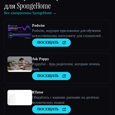
для
SpongeHome
Все альтернативы SpongeHome →
Podwise
Podwise, ведущее приложение для обучения
искусственному интеллекту для слушателей
подкастов.
ПОСЕЩАТЬ
Ask Poppy
Poppylist - будь родителем, которым хочешь
быть
ПОСЕЩАТЬ
RTutor
Общайтесь с вашими данными на десятках
человеческих языков.
ПОСЕЩАТЬ