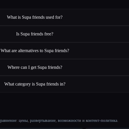
What is Supa friends used for?
Is Supa friends free?
What are alternatives to Supa friends?
Where can I get Supa friends?
What category is Supa friends in?
равнение: цены, развертывание, возможности и контент-политика.