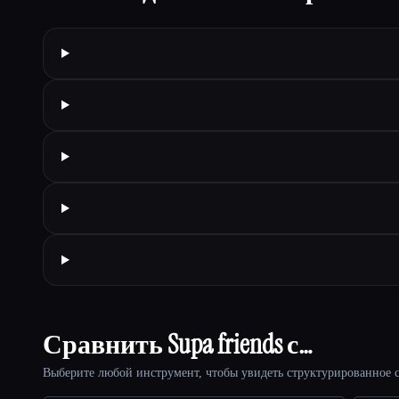
Сравнить Supa friends с…
Выберите любой инструмент, чтобы увидеть структурированное с