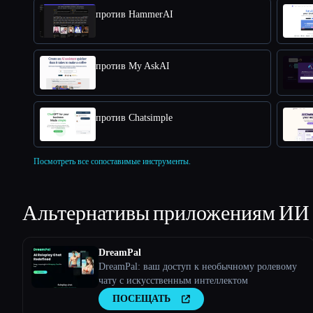
против HammerAI
против My AskAI
против Chatsimple
Посмотреть все сопоставимые инструменты.
Альтернативы приложениям ИИ
DreamPal
DreamPal: ваш доступ к необычному ролевому
чату с искусственным интеллектом
ПОСЕЩАТЬ