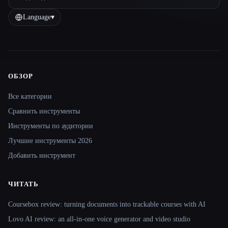
Language
▾
ОБЗОР
Site navigation
Все категории
Сравнить инструменты
Инструменты по аудитории
Лучшие инструменты 2026
Добавить инструмент
ЧИТАТЬ
Coursebox review: turning documents into trackable courses with AI
Lovo AI review: an all-in-one voice generator and video studio