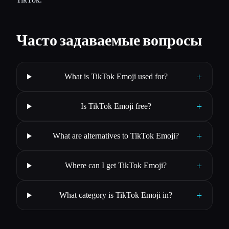
Часто задаваемые вопросы
+
What is TikTok Emoji used for?
+
Is TikTok Emoji free?
+
What are alternatives to TikTok Emoji?
+
Where can I get TikTok Emoji?
+
What category is TikTok Emoji in?