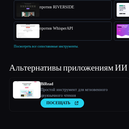
против RIVERSIDE
против WhisperAPI
Посмотреть все сопоставимые инструменты.
Альтернативы приложениям ИИ
BiRead
Простой инструмент для мгновенного
двуязычного чтения
ПОСЕЩАТЬ