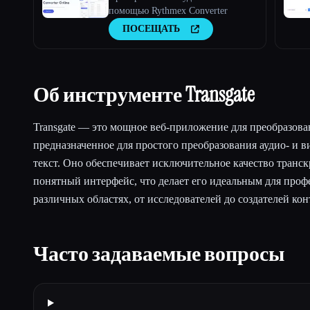
помощью Rythmex Converter
ПОСЕЩАТЬ
Об инструменте Transgate
Transgate — это мощное веб-приложение для преобразован
предназначенное для простого преобразования аудио- и 
текст. Оно обеспечивает исключительное качество тран
понятный интерфейс, что делает его идеальным для проф
различных областях, от исследователей до создателей кон
Часто задаваемые вопросы