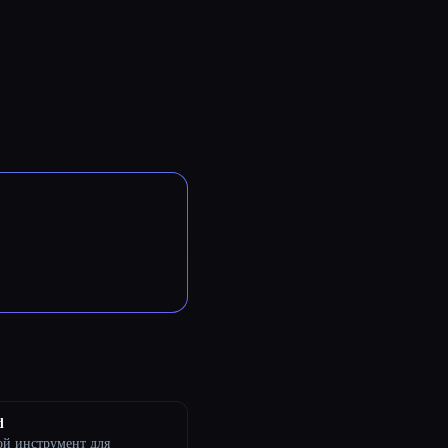
d
ой инструмент для