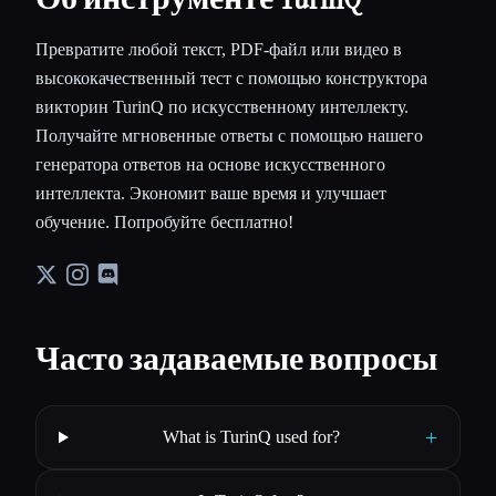
Превратите любой текст, PDF-файл или видео в
высококачественный тест с помощью конструктора
викторин TurinQ по искусственному интеллекту.
Получайте мгновенные ответы с помощью нашего
генератора ответов на основе искусственного
интеллекта. Экономит ваше время и улучшает
обучение. Попробуйте бесплатно!
Часто задаваемые вопросы
+
What is TurinQ used for?