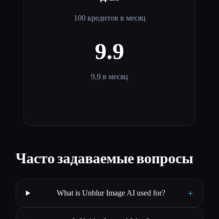
100 кредитов в месяц
9.9
9,9 в месяц
Часто задаваемые вопросы
+
What is Unblur Image AI used for?