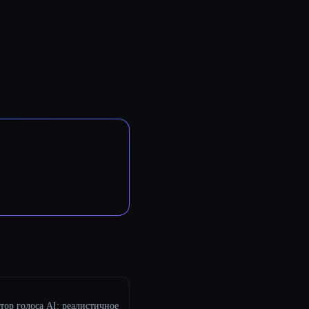
тор голоса AI: реалистичное