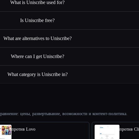
What is Uniscribe used for?
Is Uniscribe free?
What are alternatives to Uniscribe?
Where can I get Uniscribe?
What category is Uniscribe in?
равнение: цены, развертывание, возможности и контент-политика.
против Lovo
против Cli