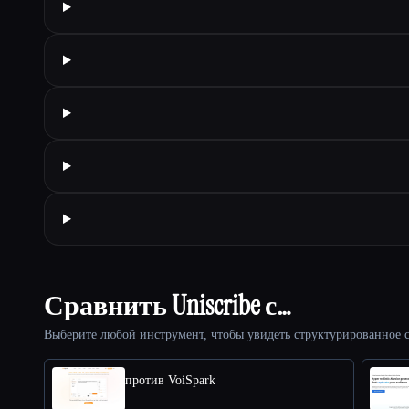
Сравнить Uniscribe с…
Выберите любой инструмент, чтобы увидеть структурированное с
против VoiSpark