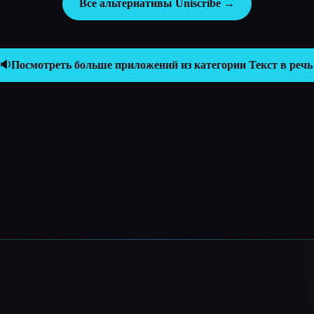
Все альтернативы Uniscribe →
🔉
Посмотреть больше приложений из категории
Текст в речь