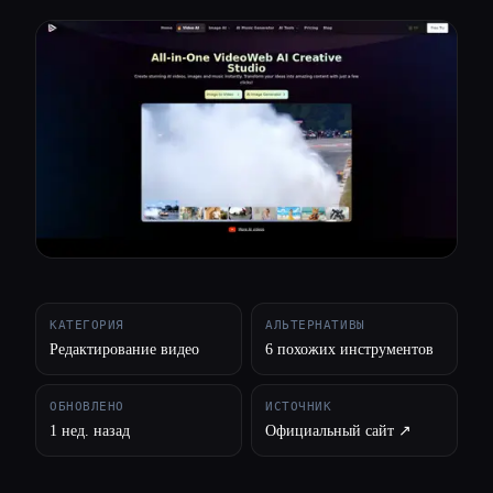
Все категории
О нас
КАТЕГОРИЯ
АЛЬТЕРНАТИВЫ
Редактирование видео
6 похожих инструментов
ОБНОВЛЕНО
ИСТОЧНИК
1 нед. назад
Официальный сайт ↗︎