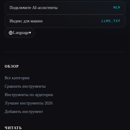
Подключите AI-ассистенты
MCP
Индекс для машин
LLMS.TXT
Language
▾
ОБЗОР
Site navigation
Все категории
Сравнить инструменты
Инструменты по аудитории
Лучшие инструменты 2026
Добавить инструмент
ЧИТАТЬ