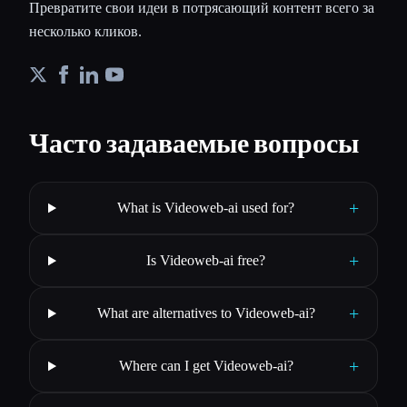
Превратите свои идеи в потрясающий контент всего за
несколько кликов.
Часто задаваемые вопросы
+
What is Videoweb-ai used for?
+
Is Videoweb-ai free?
+
What are alternatives to Videoweb-ai?
+
Where can I get Videoweb-ai?