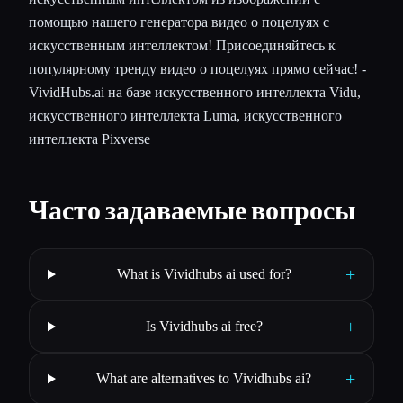
помощью нашего генератора видео о поцелуях с
искусственным интеллектом! Присоединяйтесь к
популярному тренду видео о поцелуях прямо сейчас! -
VividHubs.ai на базе искусственного интеллекта Vidu,
искусственного интеллекта Luma, искусственного
интеллекта Pixverse
Часто задаваемые вопросы
+
What is Vividhubs ai used for?
+
Is Vividhubs ai free?
+
What are alternatives to Vividhubs ai?