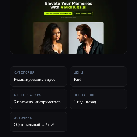
Все категории
О нас
КАТЕГОРИЯ
ЦЕНЫ
Редактирование видео
Paid
АЛЬТЕРНАТИВЫ
ОБНОВЛЕНО
6 похожих инструментов
1 нед. назад
ИСТОЧНИК
Официальный сайт ↗︎