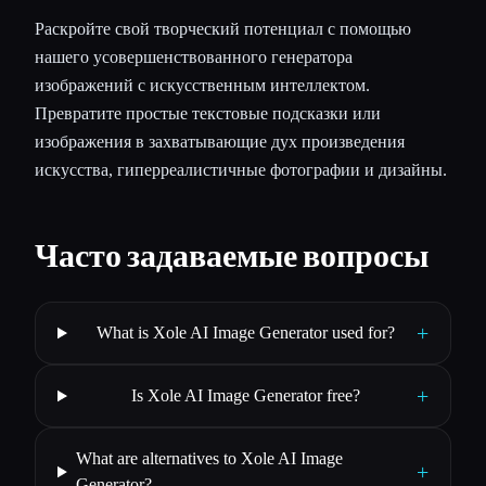
Раскройте свой творческий потенциал с помощью
нашего усовершенствованного генератора
изображений с искусственным интеллектом.
Превратите простые текстовые подсказки или
изображения в захватывающие дух произведения
искусства, гиперреалистичные фотографии и дизайны.
Часто задаваемые вопросы
+
What is Xole AI Image Generator used for?
+
Is Xole AI Image Generator free?
What are alternatives to Xole AI Image
+
Generator?