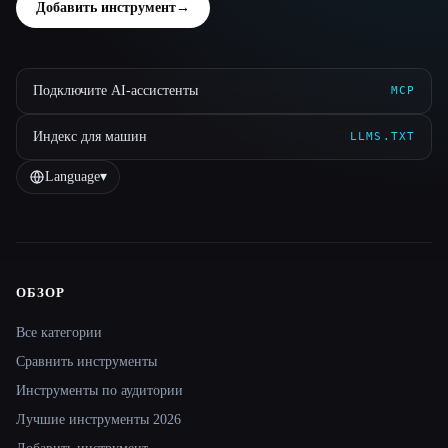
Добавить инструмент
→
Подключите AI-ассистенты
MCP
Индекс для машин
LLMS.TXT
Language
▾
ОБЗОР
Site navigation
Все категории
Сравнить инструменты
Инструменты по аудитории
Лучшие инструменты 2026