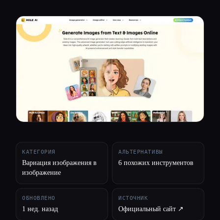
Все категории
О нас
КАТЕГОРИЯ
АЛЬТЕРНАТИВЫ
Вариация изображения в
6 похожих инструментов
изображение
ОБНОВЛЕНО
ИСТОЧНИК
1 нед. назад
Официальный сайт ↗︎