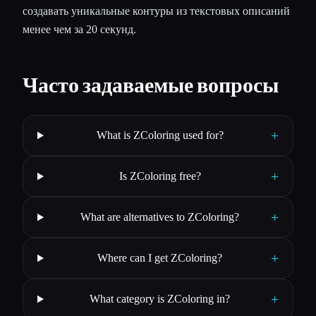
создавать уникальные контуры из текстовых описаний
менее чем за 20 секунд.
Часто задаваемые вопросы
+
What is ZColoring used for?
+
Is ZColoring free?
+
What are alternatives to ZColoring?
+
Where can I get ZColoring?
+
What category is ZColoring in?