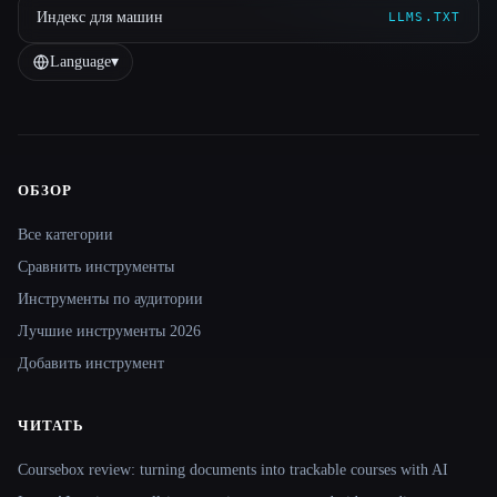
Индекс для машин
LLMS.TXT
Language
▾
ОБЗОР
Site navigation
Все категории
Сравнить инструменты
Инструменты по аудитории
Лучшие инструменты 2026
Добавить инструмент
ЧИТАТЬ
Coursebox review: turning documents into trackable courses with AI