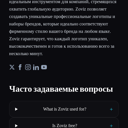
идеальным инструментом для компаний, стремящихся
охватить глобальную аудиторию. Zoviz позволяет
создавать уникальные профессиональные логотипы и
наборы брендов, которые идеально соответствуют
фирменному стилю вашего бренда на любом языке.
Zoviz гарантирует, что каждый логотип уникален,
высококачественен и готов к использованию всего за
несколько минут.
Часто задаваемые вопросы
+
What is Zoviz used for?
+
Is Zoviz free?