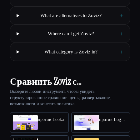
+
What are alternatives to Zoviz?
+
Where can I get Zoviz?
+
What category is Zoviz in?
Сравнить Zoviz с…
Выберите любой инструмент, чтобы увидеть
структурированное сравнение: цены, развертывание,
возможности и контент-политика.
против Looka
против Logomakerr.AI