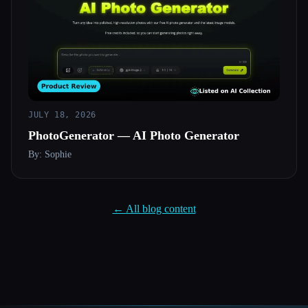
JULY 18, 2026
PhotoGenerator — AI Photo Generator
By: Sophie
← All blog content