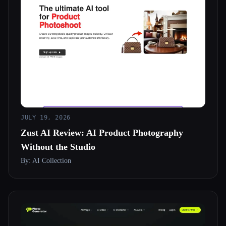
JULY 19, 2026
Zust AI Review: AI Product Photography
Without the Studio
By: AI Collection