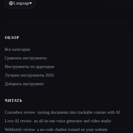
Language
▾
ОБЗОР
Site navigation
Все категории
Сравнить инструменты
Инструменты по аудитории
Лучшие инструменты 2026
Добавить инструмент
ЧИТАТЬ
Coursebox review: turning documents into trackable courses with AI
Lovo AI review: an all-in-one voice generator and video studio
Webbotify review: a no-code chatbot trained on your website