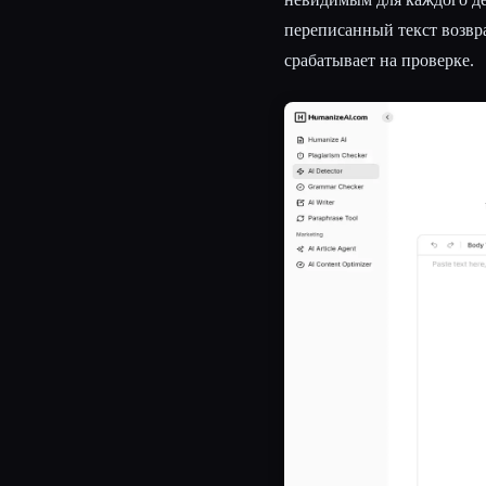
переписанный текст возвр
срабатывает на проверке.