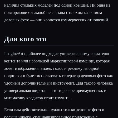
наличия стольких моделей под одной крышей. Ни одна из
повторяющихся жалоб не связана с плохим качеством
деловых фото — они касаются коммерческих отношений.
Для кого это
ImagineArt наиболее подходит универсальному создателю
контента или небольшой маркетинговой команде, которая
хочет изображения, видео, голос и рекламу из одной
подписки и будет использовать генератор деловых фото как
удобный дополнительный инструмент. Для такого человека
универсальная широта — это торговое преимущество, и
математику кредитов стоит изучить.
Если вам действительно нужны только деловые фото и
больше ничего, специализированное приложение с