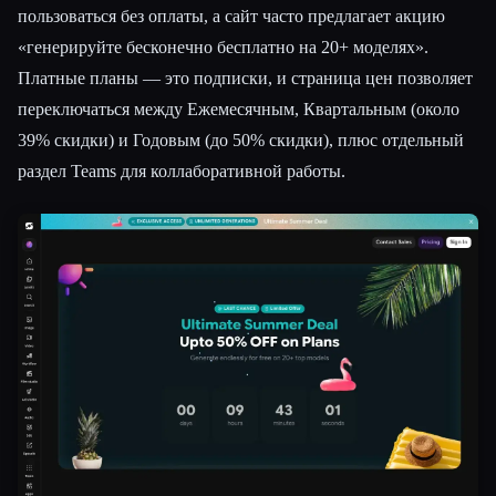
пользоваться без оплаты, а сайт часто предлагает акцию
«генерируйте бесконечно бесплатно на 20+ моделях».
Платные планы — это подписки, и страница цен позволяет
переключаться между Ежемесячным, Квартальным (около
39% скидки) и Годовым (до 50% скидки), плюс отдельный
раздел Teams для коллаборативной работы.