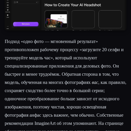
Подход «одно фото — мгновенный результат»
противоположен рабочему процессу «загрузите 20 селфи и
тренируйте модель час», который используют
специализированные приложения для деловых фото. Он
быстрее и менее трудоёмок. Обратная сторона в том, что
модель, обученная на многих фотографиях
вас
, как правило,
сохраняет сходство более точно в большой серии;
одиночное преобразование больше зависит от исходного
изображения, поэтому чистая, хорошо освещённая
фотография анфас здесь важнее, чем обычно. Собственные
рекомендации ImagineArt об этом упоминают. На странице