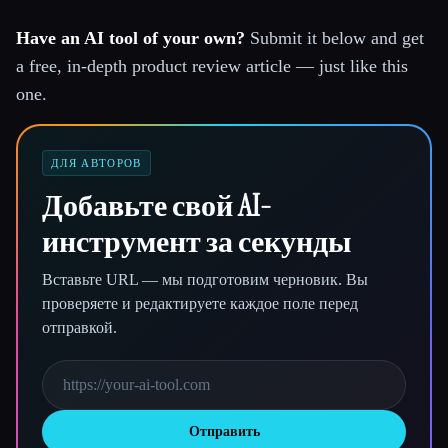
Have an AI tool of your own?
Submit it below and get
a free, in-depth product review article — just like this
one.
ДЛЯ АВТОРОВ
Добавьте свой AI-
инструмент за секунды
Вставьте URL — мы подготовим черновик. Вы
проверяете и редактируете каждое поле перед
отправкой.
Отправить