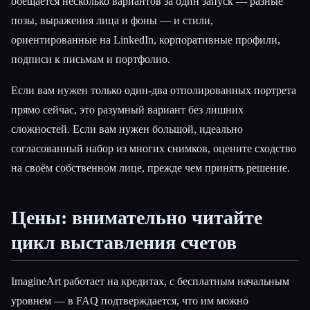
обещается несколько вариантов за один запуск — разные
позы, выражения лица и фоны — и стили,
ориентированные на LinkedIn, корпоративные профили,
подписи к письмам и портфолио.
Если вам нужен только один-два отполированных портрета
прямо сейчас, это разумный вариант без лишних
сложностей. Если вам нужен большой, идеально
согласованный набор из многих снимков, оцените сходство
на своём собственном лице, прежде чем принять решение.
Цены: внимательно читайте
цикл выставления счетов
ImagineArt работает на кредитах, с бесплатным начальным
уровнем — в FAQ подтверждается, что им можно