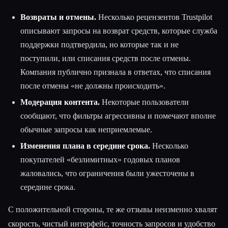
Возвраты и отмены.
Несколько рецензентов Trustpilot
описывают запросы на возврат средств, которые служба
поддержки подтвердила, но которые так и не
поступили, или списания средств после отмены.
Компания публично признала в ответах, что списания
после отмены «не должны происходить».
Модерация контента.
Некоторые пользователи
сообщают, что фильтры агрессивны и помечают вполне
обычные запросы как неприемлемые.
Изменения плана в середине срока.
Несколько
покупателей «безлимитных» годовых планов
жаловались, что ограничения были ужесточены в
середине срока.
С положительной стороны, те же отзывы неизменно хвалят
скорость, чистый интерфейс, точность запросов и удобство