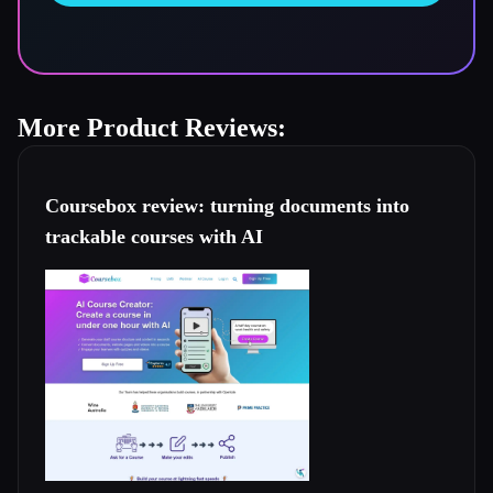
More Product Reviews:
Coursebox review: turning documents into
trackable courses with AI