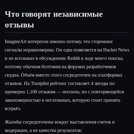
Что говорят независимые
отзывы
ImagineArt интересен именно потому, что сторонние
сигналы неравномерны. Он едва появляется на Hacker News
и не всплывал в обсуждениях Reddit в ходе моего поиска,
поэтому обычная болтовня на форумах разработчиков
скудна. Объём вместо этого сосредоточен на платформах
отзывов. На Trustpilot рейтинг составляет 4 звезды по
примерно 1,100 отзывам — неплохо, но с повторяющейся
закономерностью в негативных, которую стоит принять
всерьёз.
Жалобы сосредоточены вокруг выставления счетов и
модерации, а не качества результатов: