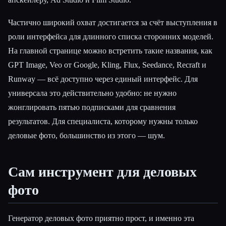
Частично широкий охват достигается за счёт выступления в
роли интерфейса для длинного списка сторонних моделей.
На главной странице можно встретить такие названия, как
GPT Image, Veo от Google, Kling, Flux, Seedance, Recraft и
Runway — всё доступно через единый интерфейс. Для
универсала это действительно удобно: не нужно
жонглировать пятью подписками для сравнения
результатов. Для специалиста, которому нужны только
деловые фото, большинство из этого — шум.
Сам инструмент для деловых
фото
Генератор деловых фото приятно прост, и именно эта