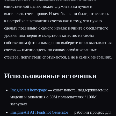
единственной целью может служить вам лучше и
выставлять счета проще. И кем бы вы ни были, отнеситесь
к настройке выставления счетов как к тому, что нужно
сделать правильно с самого начала: начните с бесплатного
уровня, подтвердите сходство и качество на своём
собственном фото и намеренно выберите цикл выставления
счетов — именно здесь, по словам опубликованных
отзывов, покупатели спотыкаются, а не в самих генерациях.
Использованные источники
ImagineArt homepage
— охват пакета, поддерживаемые
модели и заявления о 30M пользователях / 100M
загрузках
ImagineArt AI Headshot Generator
— рабочий процесс для