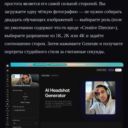
простота является его самой сильной стороной. Вы
загружаете одну чёткую фотографию — не нужно собирать
двадцать обучающих изображений — выбираете роль (поле
по умолчанию содержит что-то вроде «Creative Director»),
выбираете разрешение из 1K, 2K или 4K и задаёте
соотношение сторон. Затем нажимаете Generate и получаете
портреты студийного стиля за считанные секунды.