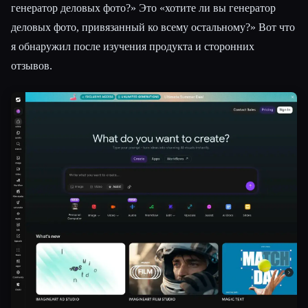
генератор деловых фото?» Это «хотите ли вы генератор
деловых фото, привязанный ко всему остальному?» Вот что
я обнаружил после изучения продукта и сторонних
отзывов.