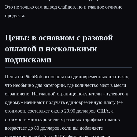
Это не только сам вывод слайдов, но и главное отличие
продукта.
Цены: в основном с разовой
оплатой и несколькими
подписками
Цены на PitchBob основаны на единовременных платежах,
что необычно для категории, где количество мест в месяц
ограничено. На главной странице покупатели «нулевого к
одному» начинают получать единовременную плату (ее
стоимость составляет около 29,90 долларов США, а
стоимость многоуровневых разовых тарифных планов
возрастает до 80 долларов, если вы добавляете
редактируемые файлы PPTX, финансовые модели,