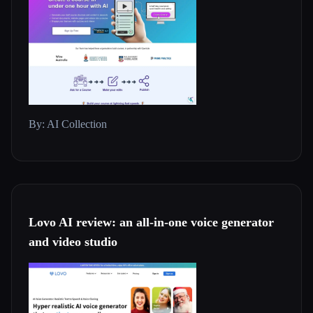
By: AI Collection
Lovo AI review: an all-in-one voice generator
and video studio