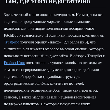
Там, где этого недостаточно
Здесь честный отзыв должен замедлиться. Несмотря на все
тщательно продуманные маркетинговые кампании,
пользователи, платящие пользователи воспринимают
PitchBob неравномерно. Публичный профиль компании на
Trustpilot
получил оценку «плохо» (2,4 балла из 5), что
значительно отличается от более высокой оценки, которую
показывает встроенный виджет сайта. В обзорах Trustpilot и
Product Hunt
постоянно поступают жалобы по нескольким
темам: сгенерированные документы, которые требовали
тщательной доработки (неудобная структура,
орфографические ошибки, контент не по теме),
периодические технические сбои, такие как перезапуск
сеансов, а также медленная или неудовлетворительная
поддержка клиентов. Некоторые покупатели также