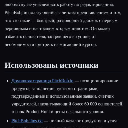
любом случае унаследовать работу по редактированию.
PitchBob, использующийся с четким представлением о том,
что это такое — быстрый, разговорный движок с первым
черновиком и настоящим вторым пилотом. Он может
избавить основателя, застрявшего в тупике, от
необходимости смотреть на мигающий курсор.
Использованы источники
Домашняя страница PitchBob.io
— позиционирование
продукта, заполнение пустыми страницами,
подтвержденные и использованные заявки, счетчик
учредителей, насчитывающий более 60 000 основателей,
значок Product Hunt и цены начального уровня.
PitchBob llms.txt
— полный каталог продуктов и услуг