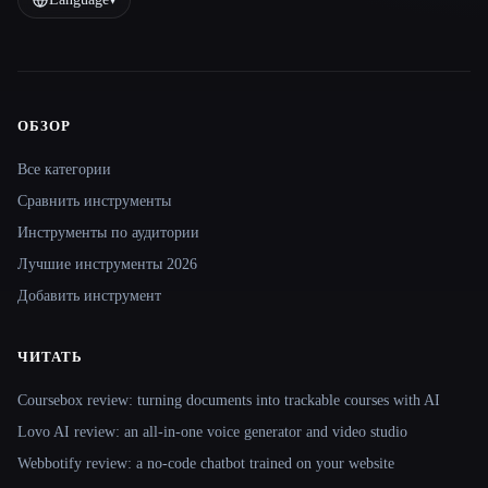
ОБЗОР
Site navigation
Все категории
Сравнить инструменты
Инструменты по аудитории
Лучшие инструменты 2026
Добавить инструмент
ЧИТАТЬ
Coursebox review: turning documents into trackable courses with AI
Lovo AI review: an all-in-one voice generator and video studio
Webbotify review: a no-code chatbot trained on your website