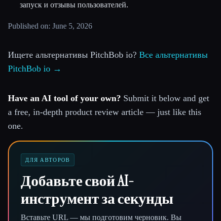
запуск и отзывы пользователей.
Published on: June 5, 2026
Ищете альтернативы PitchBob io?
Все альтернативы
PitchBob io →
Have an AI tool of your own?
Submit it below and get
a free, in-depth product review article — just like this
one.
ДЛЯ АВТОРОВ
Добавьте свой AI-
инструмент за секунды
Вставьте URL — мы подготовим черновик. Вы