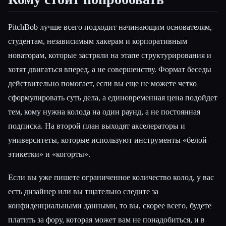
PitchBob лучше всего подходит начинающим основателям,
студентам, независимым хакерам и корпоративным
новаторам, которые застряли на этапе структурирования и
хотят двигаться вперед, а не совершенству. Формат беседы
действительно помогает, если вы еще не можете четко
сформулировать суть дела, а единовременная цена подойдет
тем, кому нужна колода на один раунд, а не постоянная
подписка. На второй план выходят акселераторы и
университеты, которые используют инструменты «белой
этикетки» и «когорты».
Если вы уже пишете ограниченное количество колод, у вас
есть дизайнер или вы тщательно следите за
конфиденциальными данными, то вы, скорее всего, будете
платить за фору, которая может вам не понадобиться, и в