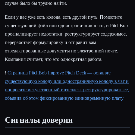
случае было бы трудно найти.
Если у вас уже есть колода, есть другой путь. Поместите
существующий файл или одностраничник в чат, и PitchBob
проанализирует недостатки, реструктурирует содержимое,
переработает формулировку и отправит вам
отредактированные документы по электронной почте.
Компания считает, что это однократная работа.
!
Страница PitchBob Improve Pitch Deck — оставьте
существующую колоду или одностраничную колоду в чат и
попросите искусственный интеллект реструктурировать ее,
объявив об этом фиксированную единовременную плату
Сигналы доверия