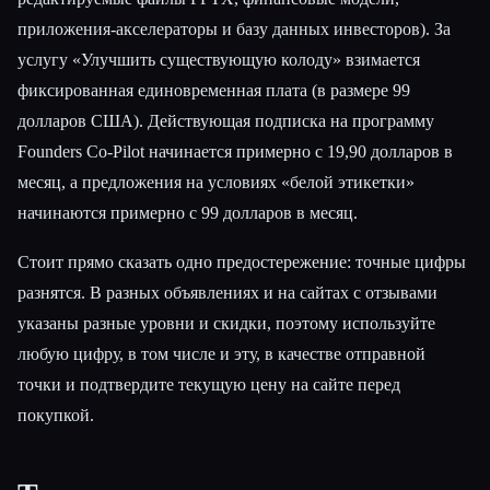
приложения-акселераторы и базу данных инвесторов). За
услугу «Улучшить существующую колоду» взимается
фиксированная единовременная плата (в размере 99
долларов США). Действующая подписка на программу
Founders Co-Pilot начинается примерно с 19,90 долларов в
месяц, а предложения на условиях «белой этикетки»
начинаются примерно с 99 долларов в месяц.
Стоит прямо сказать одно предостережение: точные цифры
разнятся. В разных объявлениях и на сайтах с отзывами
указаны разные уровни и скидки, поэтому используйте
любую цифру, в том числе и эту, в качестве отправной
точки и подтвердите текущую цену на сайте перед
покупкой.