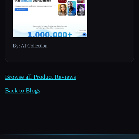
By: AI Collection
Browse all Product Reviews
Back to Blogs