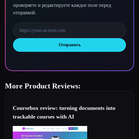
проверяете и редактируете каждое поле перед
отправкой.
Отправить
More Product Reviews:
Coursebox review: turning documents into
trackable courses with AI