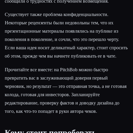
сообщили о трудностях с получением возмещения.
Существует также проблема конфиденциальности.
Некоторые рецензенты были недовольны тем, что их
презентационные материалы появлялись на публике из
поколения в поколение, и сочли, что это перешло черту.
Если ваша идея носит деликатный характер, стоит спросить
об этом, прежде чем вы начнете публиковать ее в чате.
Прочитайте все вместе: на PitchBob можно быстро
превратить вас в заслуживающий доверия первый
черновик, но результат — это отправная точка, а не готовая
колода, готовая для инвесторов. Запланируйте
редактирование, проверку фактов и доводку дизайна до
того, как что-то попадет в руки автора чеков.
Кому стоит попробовать