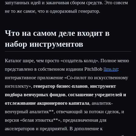
запутанных идей и заканчивая сбором средств. Это совсем
не то же самое, что и одноразовый генератор.
Что на самом деле входит в
набор инструментов
Каталог шире, чем просто «создатель колод». Полное меню
представлено в собственном издании PitchBob
llms.txt
:
интерактивное приложение «Со-пилот по искусственному
интеллекту»,
генератор бизнес-планов
,
инструмент
подбора венчурных фондов
,
соглашение учредителей и
отслеживание акционерного капитала
, аналитик-
венчурный аналитик**, отвечающий за потоки сделок, и
версия «белая этикетка**», предназначенная для
акселераторов и предприятий. В дополнение к