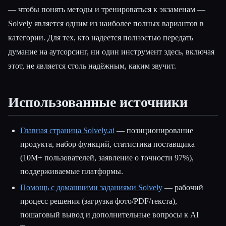
— чтобы понять методы и тренироваться к экзаменам —
Solvely является одним из наиболее полных вариантов в
категории. Для тех, кто надеется полностью передать
думание на аутсорсинг, ни один инструмент здесь, включая
этот, не является столь надёжным, каким звучит.
Использованные источники
Главная страница Solvely.ai
— позиционирование
продукта, набор функций, статистика поставщика
(10M+ пользователей, заявление о точности 97%),
поддерживаемые платформы.
Помощь с домашними заданиями Solvely
— рабочий
процесс решения (загрузка фото/PDF/текста),
пошаговый вывод и дополнительные вопросы к AI