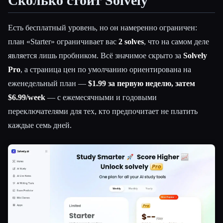
Сколько стоит Solvely
Есть бесплатный уровень, но он намеренно ограничен:
план «Starter» ограничивает вас
2 solves
, что на самом деле
является лишь пробником. Всё значимое скрыто за
Solvely
Pro
, а страница цен по умолчанию ориентирована на
еженедельный план —
$1.99 за первую неделю, затем
$6.99/week
— с ежемесячными и годовыми
переключателями для тех, кто предпочитает не платить
каждые семь дней.