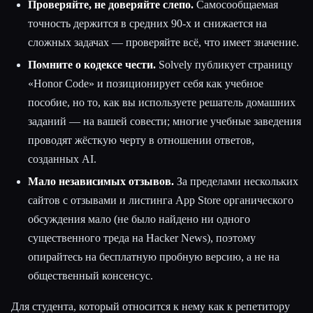
Проверяйте, не доверяйте слепо.
Самосообщаемая
точность держится в средних 90-х и снижается на
сложных задачах — проверяйте всё, что имеет значение.
Помните о кодексе чести.
Solvely публикует страницу
«Honor Code» и позиционирует себя как учебное
пособие, но то, как вы используете решатель домашних
заданий — на вашей совести; многие учебные заведения
проводят жёсткую черту в отношении ответов,
созданных AI.
Мало независимых отзывов.
За пределами нескольких
сайтов с отзывами и листинга App Store органического
обсуждения мало (не было найдено ни одного
существенного треда на Hacker News), поэтому
опирайтесь на бесплатную пробную версию, а не на
общественный консенсус.
Для студента, который относится к нему как к репетитору