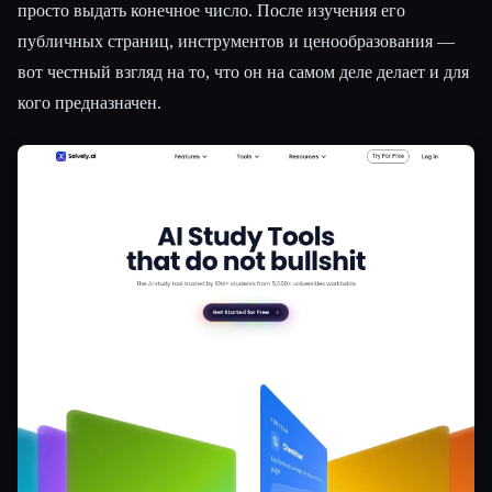
просто выдать конечное число. После изучения его
публичных страниц, инструментов и ценообразования —
вот честный взгляд на то, что он на самом деле делает и для
кого предназначен.