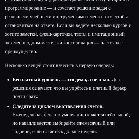
программирование — и сочетает решение задач с
реальными учебными инструментами вместо того, чтобы
остановиться на ответе. Если вы ведёте несколько курсов и
хотите заметки, флэш-карточки, тесты и имитационный
экзамен в одном месте, эта консолидация — настоящее
преимущество.
Несколько вещей стоит взвесить в первую очередь:
Бесплатный уровень — это демо, а не план.
Два
решения означают, что вы упрётесь в платный барьер
почти сразу.
Следите за циклом выставления счетов.
Еженедельная цена по умолчанию кажется небольшой,
но накапливается; выбирайте ежемесячный или
годовой, если остаётесь дольше недели.