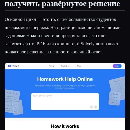
получить развёрнутое решение
Основной цикл — это то, с чем большинство студентов
познакомятся первым. На странице помощи с домашними
заданиями можно ввести вопрос, вставить его или
загрузить фото, PDF или скриншот, и Solvely возвращает
пошаговое решение, а не просто конечный ответ.