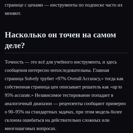
странице с ценами — инструменты по подписке часто их
меняют.
Насколько он точен на самом
деле?
Точность — это всё для учебного инструмента, и здесь
сообщения интересно непоследовательны. Главная
страница Solvely трубит «97% Overall Accuracy,» тогда как
собственная страница цен описывает решатель как «up to
95% accurate.» Независимое тестирование попадает в
аналогичный диапазон — рецензенты сообщают примерно
о 90–95% на стандартных задачах, при этом модель более
склонна ошибаться на действительно сложных или
многошаговых вопросах.