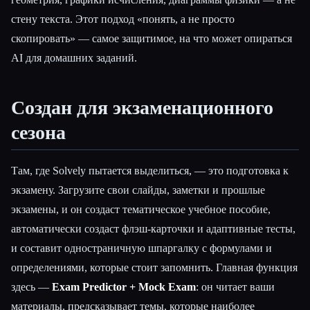
стену текста. Этот подход «понять, а не просто
скопировать» — самое защитимое, на что может опираться
AI для домашних заданий.
Создан для экзаменационного
сезона
Там, где Solvely пытается выделиться, — это подготовка к
экзамену. Загрузите свои слайды, заметки и прошлые
экзамены, и он создаст тематическое учебное пособие,
автоматически создаст флэш-карточки и адаптивные тесты,
и составит одностраничную шпаргалку с формулами и
определениями, которые стоит запомнить. Главная функция
здесь —
Exam Predictor + Mock Exam
: он читает ваши
материалы, предсказывает темы, которые наиболее