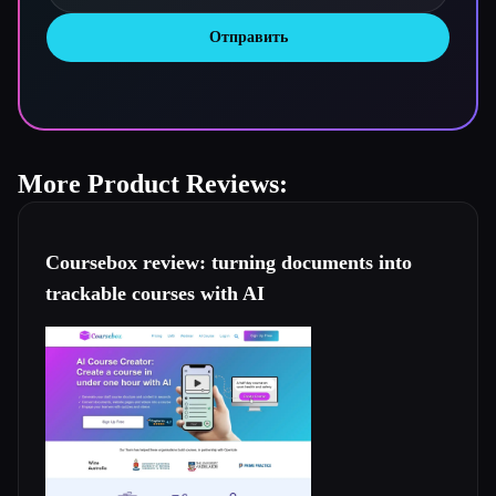
Отправить
More Product Reviews:
Coursebox review: turning documents into
trackable courses with AI