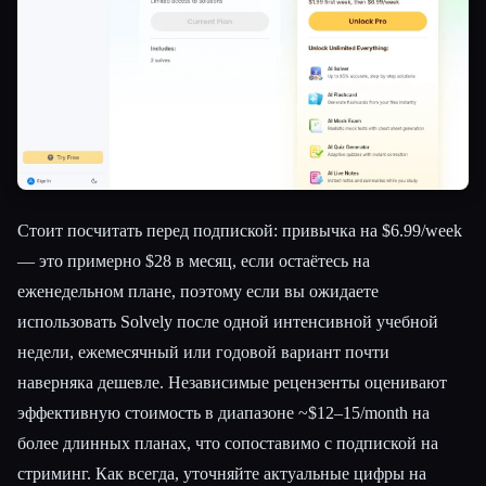
Стоит посчитать перед подпиской: привычка на $6.99/week
— это примерно $28 в месяц, если остаётесь на
еженедельном плане, поэтому если вы ожидаете
использовать Solvely после одной интенсивной учебной
недели, ежемесячный или годовой вариант почти
наверняка дешевле. Независимые рецензенты оценивают
эффективную стоимость в диапазоне ~$12–15/month на
более длинных планах, что сопоставимо с подпиской на
стриминг. Как всегда, уточняйте актуальные цифры на