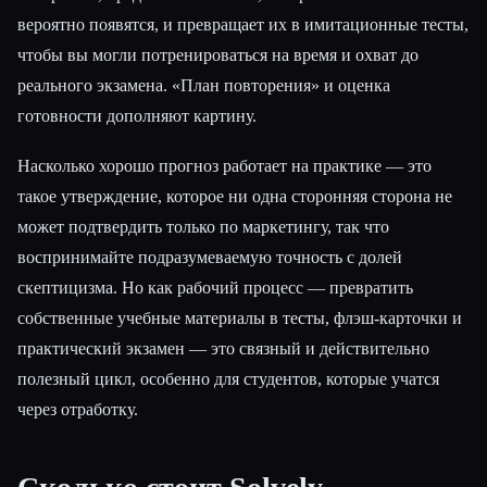
вероятно появятся, и превращает их в имитационные тесты,
чтобы вы могли потренироваться на время и охват до
реального экзамена. «План повторения» и оценка
готовности дополняют картину.
Насколько хорошо прогноз работает на практике — это
такое утверждение, которое ни одна сторонняя сторона не
может подтвердить только по маркетингу, так что
воспринимайте подразумеваемую точность с долей
скептицизма. Но как рабочий процесс — превратить
собственные учебные материалы в тесты, флэш-карточки и
практический экзамен — это связный и действительно
полезный цикл, особенно для студентов, которые учатся
через отработку.