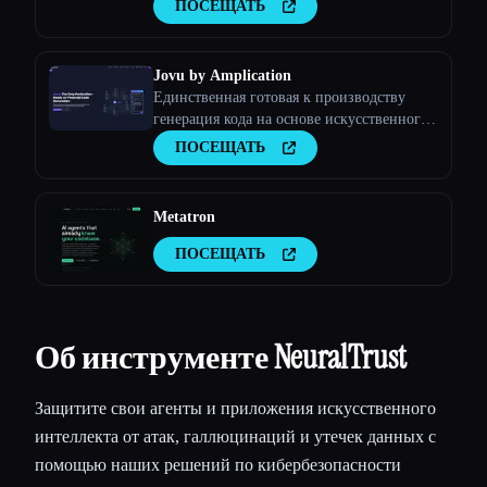
ПОСЕЩАТЬ
Jovu by Amplication
Единственная готовая к производству
генерация кода на основе искусственного
интеллекта
ПОСЕЩАТЬ
Metatron
ПОСЕЩАТЬ
Об инструменте NeuralTrust
Защитите свои агенты и приложения искусственного
интеллекта от атак, галлюцинаций и утечек данных с
помощью наших решений по кибербезопасности