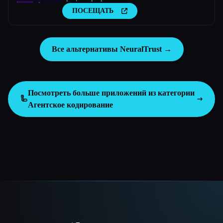
ПОСЕЩАТЬ
Все альтернативы NeuralTrust →
Посмотреть больше приложений из категории
🦾
Агентское кодирование