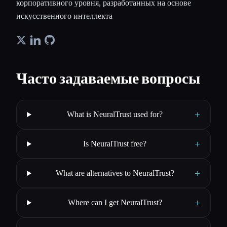
корпоративного уровня, разработанных на основе
искусственного интеллекта
Часто задаваемые вопросы
+
What is NeuralTrust used for?
+
Is NeuralTrust free?
+
What are alternatives to NeuralTrust?
+
Where can I get NeuralTrust?