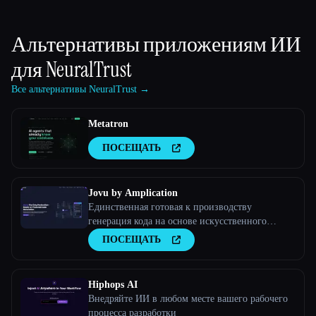
Альтернативы приложениям ИИ
для
NeuralTrust
Все альтернативы NeuralTrust →
Metatron
ПОСЕЩАТЬ
Jovu by Amplication
Единственная готовая к производству
генерация кода на основе искусственного
интеллекта
ПОСЕЩАТЬ
Hiphops AI
Внедряйте ИИ в любом месте вашего рабочего
процесса разработки