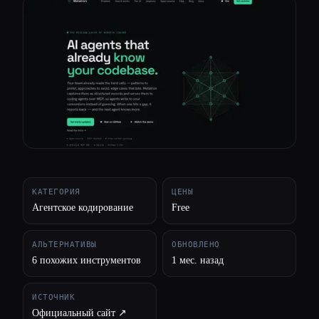
Все категории
О нас
КАТЕГОРИЯ
ЦЕНЫ
Агентское кодирование
Free
АЛЬТЕРНАТИВЫ
ОБНОВЛЕНО
6 похожих инструментов
1 мес. назад
ИСТОЧНИК
Esc
Официальный сайт ↗︎