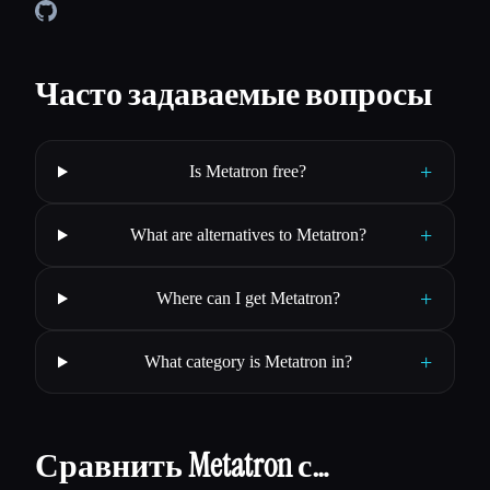
Часто задаваемые вопросы
+
Is Metatron free?
+
What are alternatives to Metatron?
+
Where can I get Metatron?
+
What category is Metatron in?
Сравнить Metatron с…