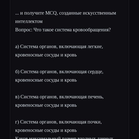
... и получите MCQ, созданные искусственным
интеллектом
Вопрос: Что такое система кровообращения?
а) Система органов, включающая легкие,
кровеносные сосуды и кровь
б) Система органов, включающая сердце,
кровеносные сосуды и кровь
в) Система органов, включающая печень,
кровеносные сосуды и кровь
г) Система органов, включающая почки,
кровеносные сосуды и кровь
Каков максимальный размер входных данных,