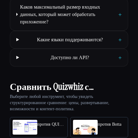
Каков максимальный размер входных
+
данных, который может обработать
приложение?
+
Какие языки поддерживаются?
+
Доступно ли API?
Сравнить Quizwhiz с…
Выберите любой инструмент, чтобы увидеть
структурированное сравнение: цены, развертывание,
возможности и контент-политика.
против QUIZGECKO
против Botta