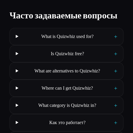
Часто задаваемые вопросы
+
What is Quizwhiz used for?
+
Is Quizwhiz free?
+
What are alternatives to Quizwhiz?
+
Where can I get Quizwhiz?
+
What category is Quizwhiz in?
+
Как это работает?