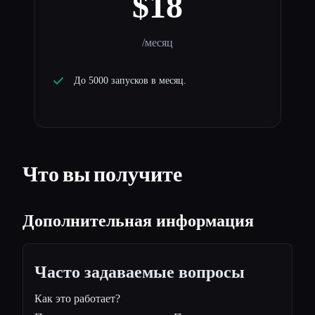
$18
/месяц
До 5000 запусков в месяц.
Что вы получите
Дополнительная информация
Часто задаваемые вопросы
Как это работает?