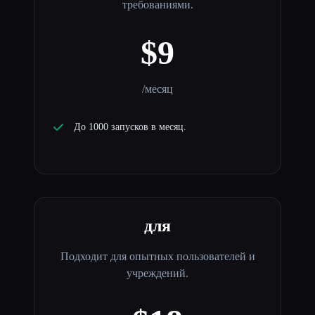
требованиями.
$9
/месяц
До 1000 запусков в месяц.
для
Подходит для опытных пользователей и
учреждений.