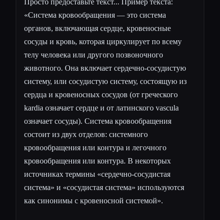
Просто предоставьте текст... Пример текста:
«Система кровообращения — это система
органов, включающая сердце, кровеносные
сосуды и кровь, которая циркулирует по всему
телу человека или другого позвоночного
животного. Она включает сердечно-сосудистую
систему, или сосудистую систему, состоящую из
сердца и кровеносных сосудов (от греческого
kardia означает сердце и от латинского vascula
означает сосуды). Система кровообращения
состоит из двух отделов: системного
кровообращения или контура и легочного
кровообращения или контура. В некоторых
источниках термины «сердечно-сосудистая
система» и «сосудистая система» используются
как синонимы с кровеносной системой».