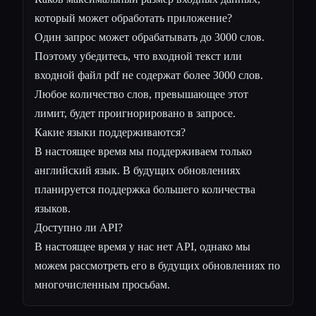
который может обработать приложение?
Один запрос может обрабатывать до 3000 слов.
Поэтому убедитесь, что входной текст или
входной файл pdf не содержат более 3000 слов.
Любое количество слов, превышающее этот
лимит, будет проигнорировано в запросе.
Какие языки поддерживаются?
В настоящее время мы поддерживаем только
английский язык. В будущих обновлениях
планируется поддержка большего количества
языков.
Доступно ли API?
В настоящее время у нас нет API, однако мы
можем рассмотреть его в будущих обновлениях по
многочисленным просьбам.