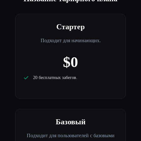
Стартер
Подходит для начинающих.
$0
20 бесплатных забегов.
Базовый
Подходит для пользователей с базовыми