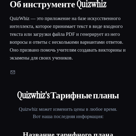
Об инструменте Quizwhiz
QuizWhiz — это приложение на базе искусственного
интеллекта, которое принимает текст в виде входного
текста или загрузки файла PDF и генерирует из него
вопросы и ответы с несколькими вариантами ответов.
Оно призвано помочь учителям создавать викторины и
экзамены для своих учеников.
Quizwhiz
's Тарифные планы
Quizwhiz
может изменить цены в любое время.
Вот наша последняя информация:
Название тарифного плана