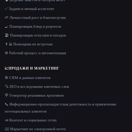
✅ Задачи и личный ассистент
🌱 Личностный рост и благополучие
🍳 Планировщик блюд и рецептов
🏖 Планировщик отпусков и поездок
👨‍💻 Помощник по встречам
⚙️ Рабочий процесс и автоматизация
📈
ПРОДАЖИ И МАРКЕТИНГ
📇 CRM и данные клиентов
🔍 SEO и исследование ключевых слов
🪧 Генератор рекламных креативов
📞 Информационно-пропагандистская деятельность и привлечение
потенциальных клиентов
📣 Контент в социальных сетях
✉️ Маркетинг по электронной почте