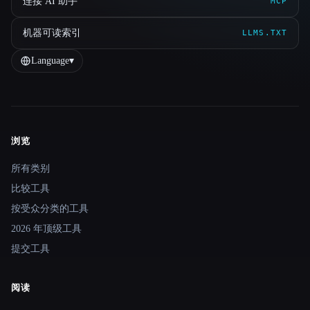
连接 AI 助手
MCP
机器可读索引
LLMS.TXT
Language
▾
浏览
Site navigation
所有类别
比较工具
按受众分类的工具
2026 年顶级工具
提交工具
阅读