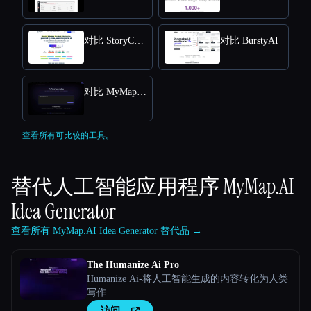
对比 StoryChief
对比 BurstyAI
对比 MyMap.AI YouTube Summarizer
查看所有可比较的工具。
替代人工智能应用程序
MyMap.AI
Idea Generator
查看所有 MyMap.AI Idea Generator 替代品 →
The Humanize Ai Pro
Humanize Ai-将人工智能生成的内容转化为人类
写作
访问