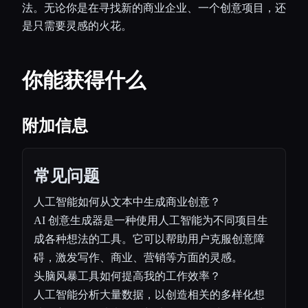
法。无论你是在寻找新的商业企业、一个创意项目，还
是只需要灵感的火花。
你能获得什么
附加信息
常见问题
人工智能如何从文本中生成商业创意？
AI 创意生成器是一种使用人工智能为不同项目生
成各种想法的工具。它可以帮助用户克服创意障
碍，激发写作、商业、营销等方面的灵感。
头脑风暴工具如何提高我的工作效率？
人工智能分析大量数据，以创造相关的多样化想