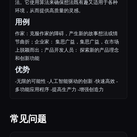
法。它使用算法来确保想法既有趣又适用于各种
环境，从而提供高质量的灵感。
用例
作家：克服作家的障碍，产生新的故事想法或情
节曲折；企业家： 集思广益，集思广益，在市场
上脱颖而出；产品开发人员： 探索新的产品理念
和创新功能
优势
-无限的可能性 -人工智能驱动的创新 -快速高效 -
多功能应用程序 -提高生产力 -增强创造力
常见问题