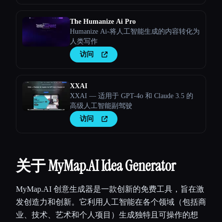
The Humanize Ai Pro
Humanize Ai-将人工智能生成的内容转化为
人类写作
访问
XXAI
XXAI — 适用于 GPT-4o 和 Claude 3.5 的
高级人工智能副驾驶
访问
关于 MyMap.AI Idea Generator
MyMap.AI 创意生成器是一款创新的免费工具，旨在激
发创造力和创新。它利用人工智能在各个领域（包括商
业、技术、艺术和个人项目）生成独特且可操作的想