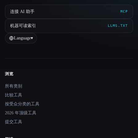
连接 AI 助手
MCP
机器可读索引
LLMS.TXT
Language
▾
浏览
Site navigation
所有类别
比较工具
按受众分类的工具
2026 年顶级工具
提交工具