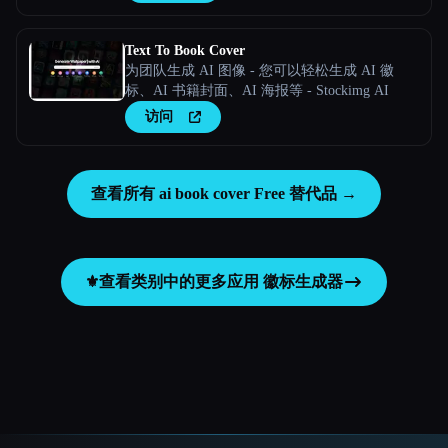
Text To Book Cover
为团队生成 AI 图像 - 您可以轻松生成 AI 徽
标、AI 书籍封面、AI 海报等 - Stockimg AI
访问
查看所有 ai book cover Free 替代品 →
⚜️
查看类别中的更多应用
徽标生成器