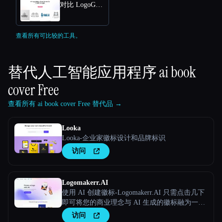
对比 LogoGalleria : AI Logo Maker with Precision Free Online
查看所有可比较的工具。
替代人工智能应用程序
ai book
cover Free
查看所有 ai book cover Free 替代品 →
Looka
Looka-企业家徽标设计和品牌标识
访问
Logomakerr.AI
使用 AI 创建徽标-Logomakerr.AI 只需点击几下
即可将您的商业理念与 AI 生成的徽标融为一
体！
访问