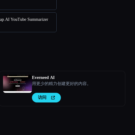
.AI YouTube Summarizer
Everneed AI
用更少的精力创建更好的内容。
访问