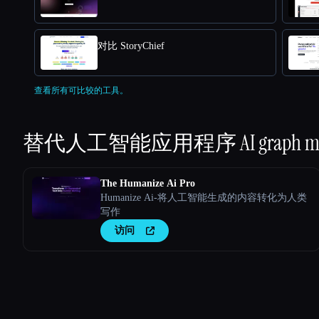
对比 StoryChief
查看所有可比较的工具。
替代人工智能应用程序
AI graph 
The Humanize Ai Pro
Humanize Ai-将人工智能生成的内容转化为人类
写作
访问