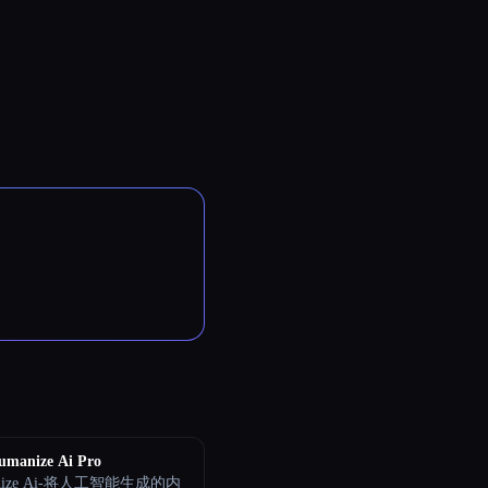
umanize Ai Pro
nize Ai-将人工智能生成的内