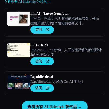
查看所有 AI Hairstyle 替代品 →
Ink AI - Tattoo Generator
Inkai是一款基于人工智能的纹身生成器，可根
据用户输入创建个性化的纹身设计。
访问
StickerIt.AI
StickerIt.AI | #1 移动、人工智能驱动的贴纸设计
和销售解决方案
访问
Republiclabs.ai
Republiclabs.ai-人民的 GenAI 平台！
访问
查看所有 AI Hairstyle 替代品 →