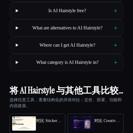
+
Is AI Hairstyle free?
+
What are alternatives to AI Hairstyle?
+
Where can I get AI Hairstyle?
+
What category is AI Hairstyle in?
将 AI Hairstyle 与其他工具比较…
选择任意工具，查看结构化的并排对比：定价、部署、功能和
内容政策。
对比 StickerIt.AI
对比 CreativePixel