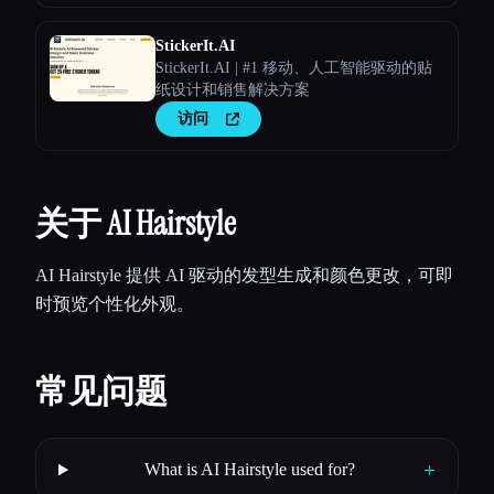
StickerIt.AI
StickerIt.AI | #1 移动、人工智能驱动的贴
纸设计和销售解决方案
访问
关于 AI Hairstyle
AI Hairstyle 提供 AI 驱动的发型生成和颜色更改，可即
时预览个性化外观。
常见问题
+
What is AI Hairstyle used for?