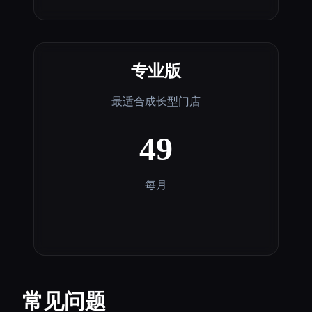
专业版
最适合成长型门店
49
每月
常见问题