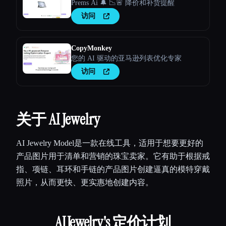
Prems Ai 🔔 📉🚨 降价和补货提醒
访问
CopyMonkey
您的 AI 驱动的亚马逊列表优化专家
访问
关于 AI Jewelry
AI Jewelry Model是一款在线工具，适用于想要更好的
产品图片用于清单和营销的珠宝卖家。它有助于根据戒
指、项链、耳环和手链的产品图片创建逼真的模特穿戴
照片，从而更快、更实惠地创建内容。
AI Jewelry
's 定价计划