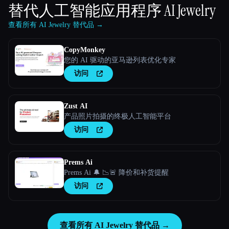
替代人工智能应用程序
AI Jewelry
查看所有 AI Jewelry 替代品 →
CopyMonkey
您的 AI 驱动的亚马逊列表优化专家
访问
Zust AI
产品照片拍摄的终极人工智能平台
访问
Prems Ai
Prems Ai 🔔 📉🚨 降价和补货提醒
访问
查看所有 AI Jewelry 替代品 →