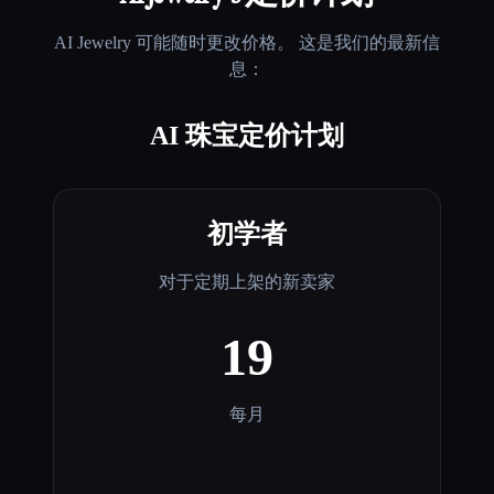
AI Jewelry
可能随时更改价格。 这是我们的最新信
息：
AI 珠宝定价计划
初学者
对于定期上架的新卖家
19
每月