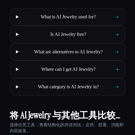
+
What is AI Jewelry used for?
+
Is AI Jewelry free?
+
What are alternatives to AI Jewelry?
+
Where can I get AI Jewelry?
+
What category is AI Jewelry in?
将 AI Jewelry 与其他工具比较…
选择任意工具，查看结构化的并排对比：定价、部署、功能和
内容政策。