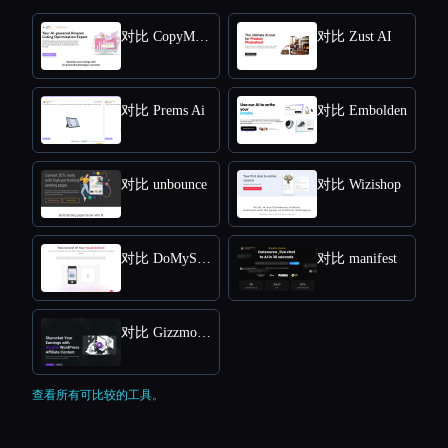
对比 CopyMonkey
对比 Zust AI
对比 Prems Ai
对比 Embolden
对比 unbounce
对比 Wizishop
对比 DoMyShoot
对比 manifest
对比 Gizzmo Ai
查看所有可比较的工具。