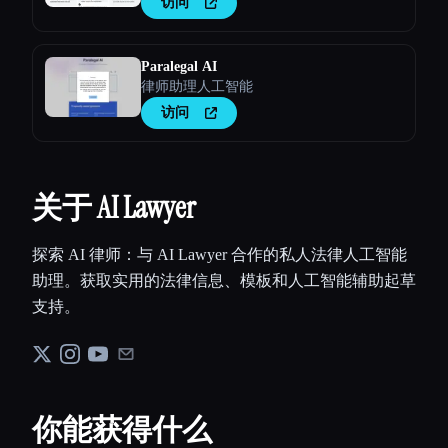
访问
Paralegal AI
律师助理人工智能
访问
关于 AI Lawyer
探索 AI 律师：与 AI Lawyer 合作的私人法律人工智能
助理。获取实用的法律信息、模板和人工智能辅助起草
支持。
你能获得什么