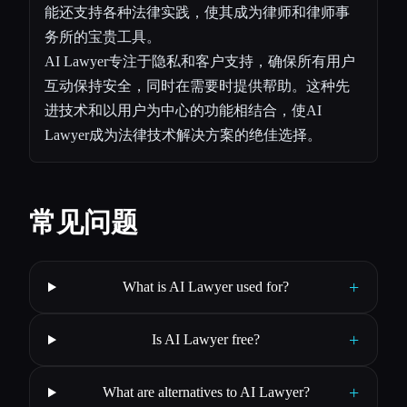
能还支持各种法律实践，使其成为律师和律师事
务所的宝贵工具。
AI Lawyer专注于隐私和客户支持，确保所有用户
互动保持安全，同时在需要时提供帮助。这种先
进技术和以用户为中心的功能相结合，使AI
Lawyer成为法律技术解决方案的绝佳选择。
常见问题
+
What is AI Lawyer used for?
+
Is AI Lawyer free?
+
What are alternatives to AI Lawyer?