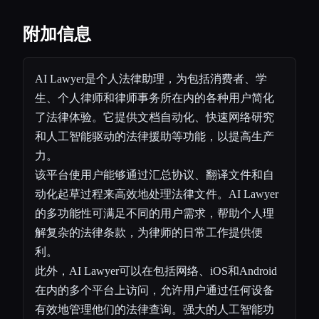
附加信息
AI Lawyer是个人法律助理，为包括消费者、学
生、个人律师和律师事务所在内的各种用户简化
了法律体验。它提供文档自动化、快速网络研究
和人工智能驱动的法律援助等功能，以提高生产
力。
该平台使用户能够通过汇总协议、翻译文件和自
动化起草过程来高效地处理法律文件。AI Lawyer
的多功能性可满足不同的用户需求，帮助个人理
解复杂的法律条款，为律师的日常工作提供便
利。
此外，AI Lawyer可以在包括网络、iOS和Android
在内的多个平台上访问，允许用户通过任何设备
有效地管理他们的法律查询。强大的人工智能功