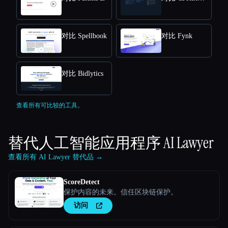
对比 Spellbook
对比 Fynk
对比 Bidlytics
查看所有可比较的工具。
替代人工智能应用程序
AI Lawyer
查看所有 AI Lawyer 替代品 →
ScoreDetect
保护内容的未来。信任区块链保护。
访问