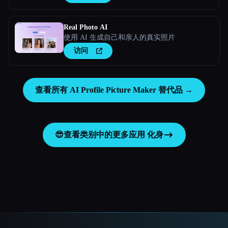
Real Photo AI
使用 AI 生成自己和亲人的真实照片
访问
查看所有 AI Profile Picture Maker 替代品 →
😎
查看类别中的更多应用
化身