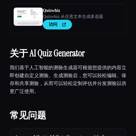
Quizwhiz
Quizwhiz-从任意文本生成多选题
访问
关于 AI Quiz Generator
我们基于人工智能的测验生成器可根据您提供的内容立
即创建自定义测验。生成测验后，您可以轻松编辑、保
存和共享测验，从而可以轻松定制评估并分发测验以供
更广泛使用。
常见问题