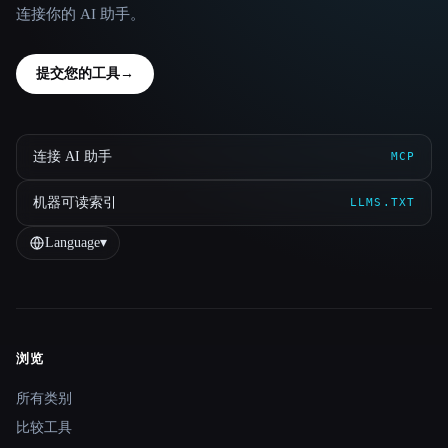
连接你的 AI 助手。
提交您的工具
→
连接 AI 助手
MCP
机器可读索引
LLMS.TXT
Language
▾
浏览
Site navigation
所有类别
比较工具