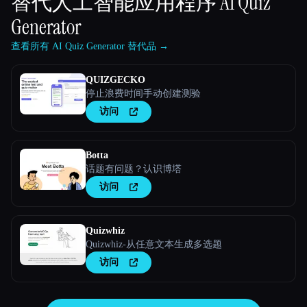
替代人工智能应用程序
AI Quiz
Generator
查看所有 AI Quiz Generator 替代品 →
QUIZGECKO
停止浪费时间手动创建测验
访问
Botta
话题有问题？认识博塔
访问
Quizwhiz
Quizwhiz-从任意文本生成多选题
访问