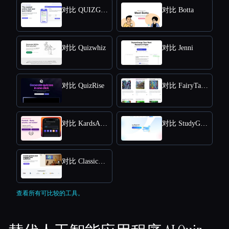
对比 QUIZGECKO
对比 Botta
对比 Quizwhiz
对比 Jenni
对比 QuizRise
对比 FairyTailAI
对比 KardsAI - AI Flashcard Maker
对比 StudyGPT
对比 Classicquiz com
查看所有可比较的工具。