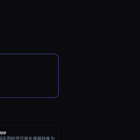
App
编辑应用程序可将长视频转换为