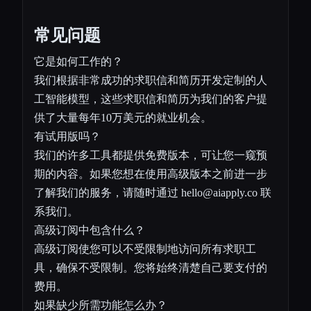
常见问题
它是如何工作的？
我们根据非常成功的求职信和简历开发定制的人
工智能模型，这些求职信和简历为我们的客户提
供了大量每年10万美元的就业机会。
有试用版吗？
我们的许多工具都提供免费版本，可让您一窥预
期的内容。如果您想在使用高级版本之前进一步
了解我们的服务，请随时通过
hello@aiapply.co
联
系我们。
高级订阅中包含什么？
高级订阅使您可以不受限制地访问所有求职工
具，确保不受限制。您将始终清楚自己要支付的
费用。
如果缺少所需功能怎么办？