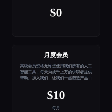
$0
月度会员
高级会员资格允许您使用我们所有的人工
智能工具，每天为成千上万的求职者提供
帮助。加入我们，让我们一起塑造产品！
$10
每月