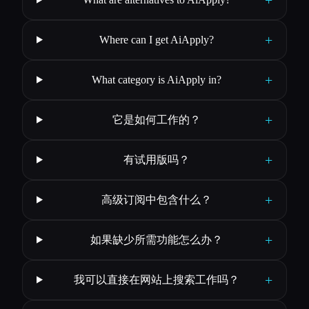
+
Where can I get AiApply?
+
What category is AiApply in?
+
它是如何工作的？
+
有试用版吗？
+
高级订阅中包含什么？
+
如果缺少所需功能怎么办？
+
我可以直接在网站上搜索工作吗？