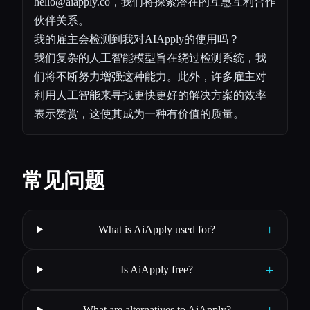
hello@aiapply.co
，我们将探索潜在的互惠互利合作
伙伴关系。
我的雇主会检测到我对AIApply的使用吗？
我们复杂的人工智能模型旨在绕过检测系统，我
们将不断努力增强这种能力。此外，许多雇主对
利用人工智能来寻找更快更好的解决方案的效率
表示赞赏，这使其成为一种有价值的质量。
常见问题
+
What is AiApply used for?
+
Is AiApply free?
+
What are alternatives to AiApply?