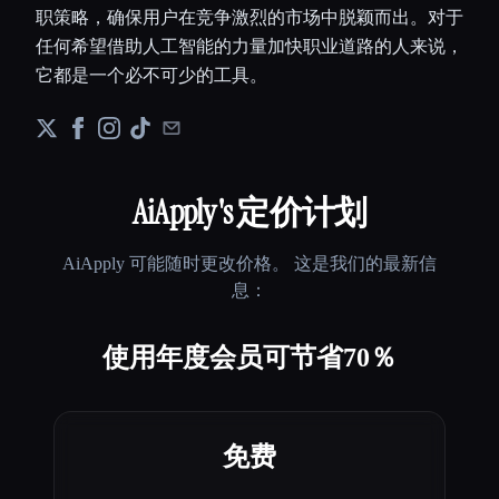
职策略，确保用户在竞争激烈的市场中脱颖而出。对于
任何希望借助人工智能的力量加快职业道路的人来说，
它都是一个必不可少的工具。
AiApply
's 定价计划
AiApply
可能随时更改价格。 这是我们的最新信
息：
使用年度会员可节省70％
免费