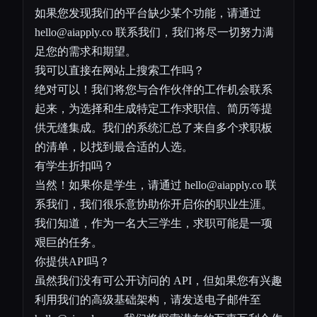
如果您发现我们的平台缺少某个功能，请通过
hello@aiapply.co
联系我们，我们将尽一切努力满
足您的需求和期望。
我可以直接在网站上搜索工作吗？
绝对可以！我们将您与合作伙伴的工作机会联系
起来，为选择和生成特定工作求职信、简历等提
供无缝集成。我们的系统汇总了来自多个求职板
的清单，以找到最合适的人选。
有学生折扣吗？
当然！如果你是学生，请通过
hello@aiapply.co
联
系我们，我们很乐意协助你开启你的职业生涯。
我们知道，作为一名大三学生，求职可能是一项
艰巨的任务。
你提供API吗？
虽然我们没有可公开访问的 API，但如果您有兴趣
利用我们的高级基础架构，请发送电子邮件至