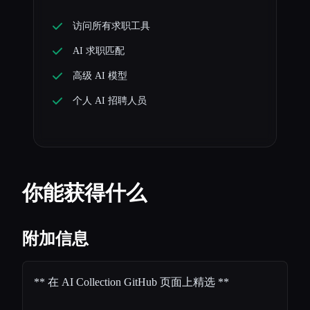
访问所有求职工具
AI 求职匹配
高级 AI 模型
个人 AI 招聘人员
你能获得什么
附加信息
**
在 AI Collection GitHub 页面上精选
**