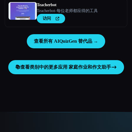
Teacherbot
Teacherbot-每位老师都应得的工具
访问
查看所有 AIQuizGen 替代品 →
📚
查看类别中的更多应用
家庭作业和作文助手