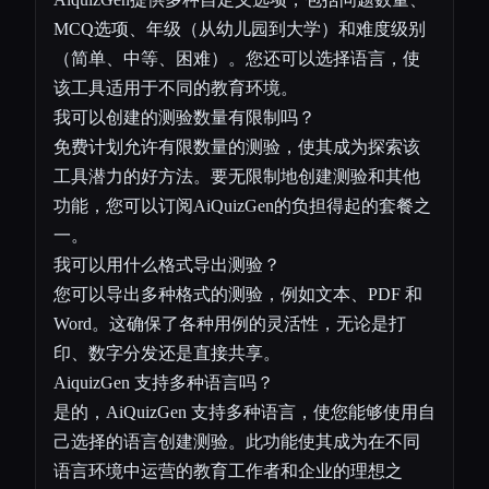
MCQ选项、年级（从幼儿园到大学）和难度级别
（简单、中等、困难）。您还可以选择语言，使
该工具适用于不同的教育环境。
我可以创建的测验数量有限制吗？
免费计划允许有限数量的测验，使其成为探索该
工具潜力的好方法。要无限制地创建测验和其他
功能，您可以订阅AiQuizGen的负担得起的套餐之
一。
我可以用什么格式导出测验？
您可以导出多种格式的测验，例如文本、PDF 和
Word。这确保了各种用例的灵活性，无论是打
印、数字分发还是直接共享。
AiquizGen 支持多种语言吗？
是的，AiQuizGen 支持多种语言，使您能够使用自
己选择的语言创建测验。此功能使其成为在不同
语言环境中运营的教育工作者和企业的理想之