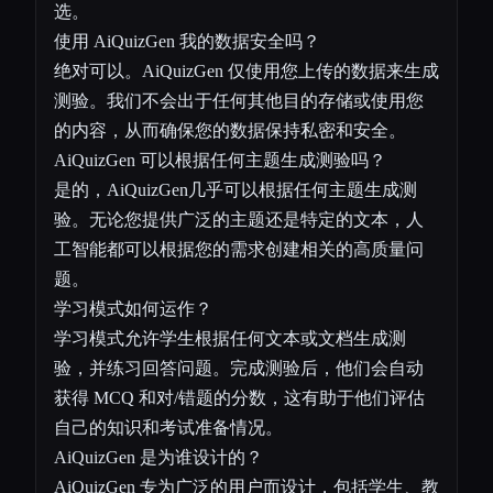
选。
使用 AiQuizGen 我的数据安全吗？
绝对可以。AiQuizGen 仅使用您上传的数据来生成
测验。我们不会出于任何其他目的存储或使用您
的内容，从而确保您的数据保持私密和安全。
AiQuizGen 可以根据任何主题生成测验吗？
是的，AiQuizGen几乎可以根据任何主题生成测
验。无论您提供广泛的主题还是特定的文本，人
工智能都可以根据您的需求创建相关的高质量问
题。
学习模式如何运作？
学习模式允许学生根据任何文本或文档生成测
验，并练习回答问题。完成测验后，他们会自动
获得 MCQ 和对/错题的分数，这有助于他们评估
自己的知识和考试准备情况。
AiQuizGen 是为谁设计的？
AiQuizGen 专为广泛的用户而设计，包括学生、教