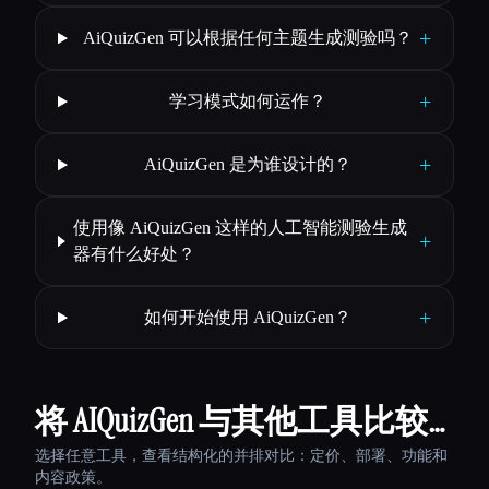
+
AiQuizGen 可以根据任何主题生成测验吗？
+
学习模式如何运作？
+
AiQuizGen 是为谁设计的？
使用像 AiQuizGen 这样的人工智能测验生成
+
器有什么好处？
+
如何开始使用 AiQuizGen？
将 AIQuizGen 与其他工具比较…
选择任意工具，查看结构化的并排对比：定价、部署、功能和
内容政策。