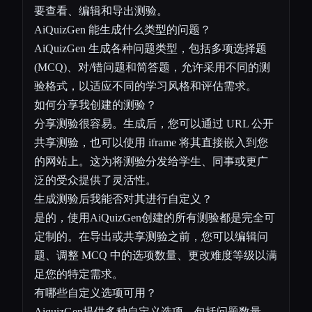
要查看、编辑和导出测验。
AiQuizGen 能生成什么类型的问题？
AiQuizGen 生成各种问题类型，包括多项选择题
(MCQ)、对/错问题和简答题，允许采用不同的测
验格式，以适应不同的学习风格和评估需求。
如何分享我创建的测验？
分享测验很容易。生成后，您可以通过 URL 公开
共享测验，也可以使用 iframe 将其直接嵌入到您
的网站上。这为将测验分发给学生、同事或更广
泛的受众提供了灵活性。
生成测验后我能否对其进行自定义？
是的，使用AiQuizGen创建的所有测验都是完全可
定制的。在导出或共享测验之前，您可以编辑问
题、调整 MCQ 中的选项数量、更改难度等级以满
足您的特定需求。
有哪些自定义选项可用？
AiquizGen提供多种自定义选项，包括问题数量、