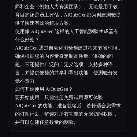
师和企业（例如人力资源团队）。无论是用于教
育目的还是员工评估，AiQuizGen都为创建测验提
供了快速有效的解决方案。
使用像 AiQuizGen 这样的人工智能测验生成器有
什么好处？
AiQuizGen 通过自动化测验创建过程来节省时间，
确保根据您的内容量身定制高质量、准确的问
题。它还提供广泛的自定义选项，支持多种语
言，并提供便捷的共享和导出功能，使测验分发
毫不费力。
如何开始使用 AiQuizGen？
要开始使用，只需注册免费试用即可体验
AiQuizGen的功能。准备就绪后，选择适合您需求
的订阅计划，解锁对所有功能的无限访问权限，
并可以创建任意数量的测验。