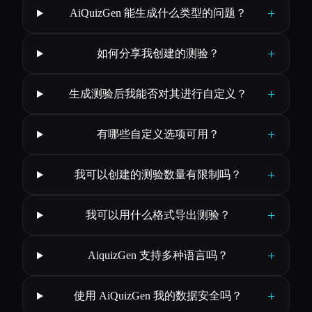
+
AiQuizGen 能生成什么类型的问题？
+
如何分享我创建的测验？
+
生成测验后我能否对其进行自定义？
+
有哪些自定义选项可用？
+
我可以创建的测验数量有限制吗？
+
我可以用什么格式导出测验？
+
AiquizGen 支持多种语言吗？
+
使用 AiQuizGen 我的数据安全吗？