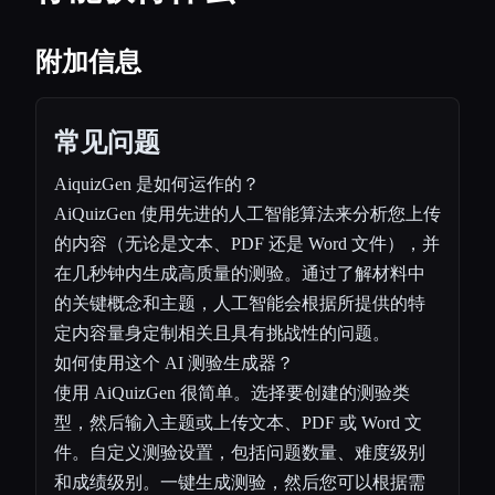
附加信息
常见问题
AiquizGen 是如何运作的？
AiQuizGen 使用先进的人工智能算法来分析您上传
的内容（无论是文本、PDF 还是 Word 文件），并
在几秒钟内生成高质量的测验。通过了解材料中
的关键概念和主题，人工智能会根据所提供的特
定内容量身定制相关且具有挑战性的问题。
如何使用这个 AI 测验生成器？
使用 AiQuizGen 很简单。选择要创建的测验类
型，然后输入主题或上传文本、PDF 或 Word 文
件。自定义测验设置，包括问题数量、难度级别
和成绩级别。一键生成测验，然后您可以根据需