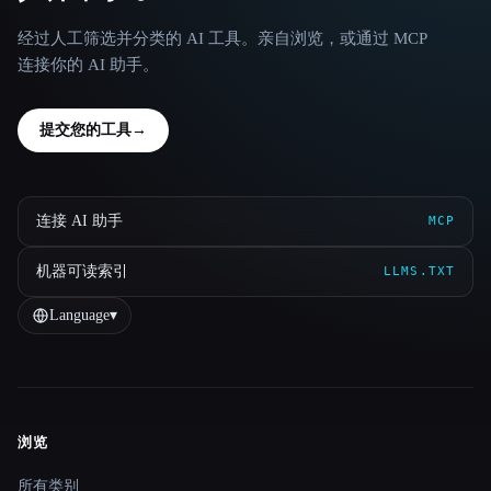
经过人工筛选并分类的 AI 工具。亲自浏览，或通过 MCP
连接你的 AI 助手。
提交您的工具
→
连接 AI 助手
MCP
机器可读索引
LLMS.TXT
Language
▾
浏览
Site navigation
所有类别