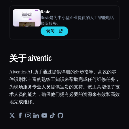
Rosie
Rosie是为中小型企业提供的人工智能电话
接听服务。
访问
关于 aiventic
Aiventics AI 助手通过提供详细的分步指导、高效的零
件识别和丰富的熟练工知识来帮助完成任何维修任务，
为现场服务专业人员提供宝贵的支持。该工具增强了技
术人员的能力，确保他们拥有必要的资源来有效和高效
地完成维修。