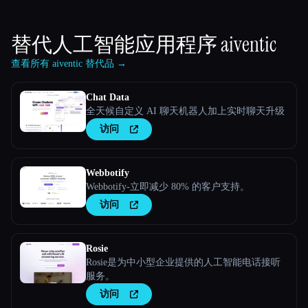
替代人工智能应用程序
aiventic
查看所有 aiventic 替代品 →
Chat Data
全天候自定义 AI 聊天机器人加上实时聊天升级
访问
Webbotify
Webbotify-立即减少 80% 的客户支持。
访问
Rosie
Rosie是为中小型企业提供的人工智能电话接听
服务。
访问