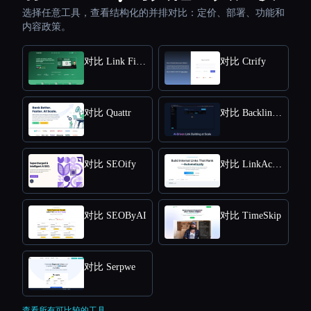
选择任意工具，查看结构化的并排对比：定价、部署、功能和
内容政策。
对比 Link Finder
对比 Ctrify
对比 Quattr
对比 Backlink GPT
对比 SEOify
对比 LinkActions
对比 SEOByAI
对比 TimeSkip
对比 Serpwe
查看所有可比较的工具。