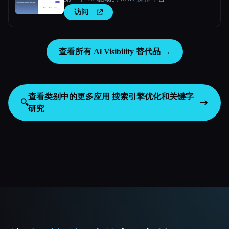
访问
查看所有 Al Visibility 替代品 →
查看类别中的更多应用
搜索引擎优化和关键字
🔍
研究