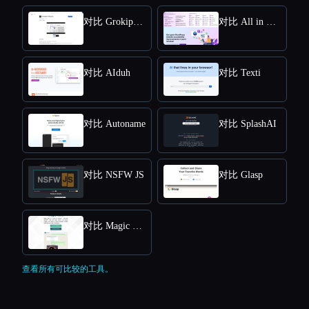
对比 Grokipedia VS Wikipedia
对比 All in One Accessibility
对比 AIduh
对比 Texti
对比 Autoname
对比 SplashAI
对比 NSFW JS
对比 Glasp
对比 Magic Mate
查看所有可比较的工具。