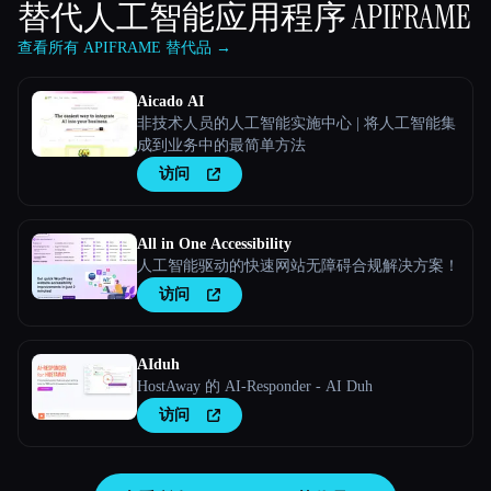
替代人工智能应用程序
APIFRAME
查看所有 APIFRAME 替代品 →
Aicado AI
非技术人员的人工智能实施中心 | 将人工智能集
成到业务中的最简单方法
访问
All in One Accessibility
人工智能驱动的快速网站无障碍合规解决方案！
访问
AIduh
HostAway 的 AI-Responder - AI Duh
访问