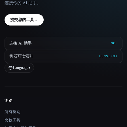
连接你的 AI 助手。
提交您的工具
→
连接 AI 助手
MCP
机器可读索引
LLMS.TXT
Language
▾
浏览
Site navigation
所有类别
比较工具