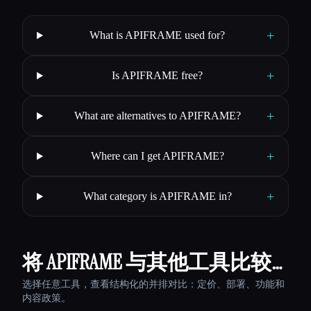
+
What is APIFRAME used for?
+
Is APIFRAME free?
+
What are alternatives to APIFRAME?
+
Where can I get APIFRAME?
+
What category is APIFRAME in?
将 APIFRAME 与其他工具比较…
选择任意工具，查看结构化的并排对比：定价、部署、功能和
内容政策。