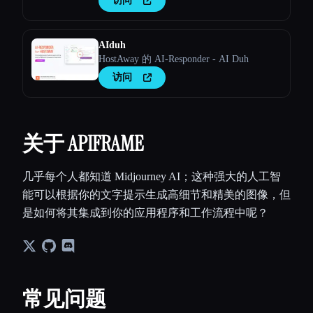
访问
AIduh
HostAway 的 AI-Responder - AI Duh
访问
关于 APIFRAME
几乎每个人都知道 Midjourney AI；这种强大的人工智
能可以根据你的文字提示生成高细节和精美的图像，但
是如何将其集成到你的应用程序和工作流程中呢？
常见问题