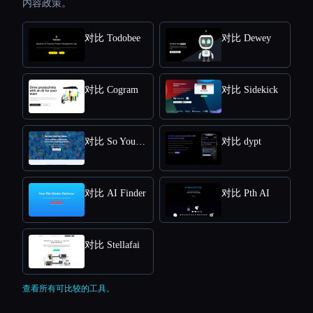
内容政策。
对比 Todobee
对比 Dewey
对比 Cogram
对比 Sidekick
对比 So You Had An Idea
对比 dypt
对比 AI Finder
对比 Pth AI
对比 Stellafai
查看所有可比较的工具。