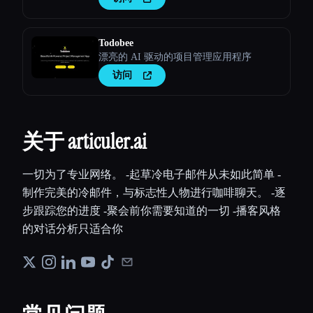
Todobee
漂亮的 AI 驱动的项目管理应用程序
访问
关于 articuler.ai
一切为了专业网络。 -起草冷电子邮件从未如此简单 -
制作完美的冷邮件，与标志性人物进行咖啡聊天。 -逐
步跟踪您的进度 -聚会前你需要知道的一切 -播客风格
的对话分析只适合你