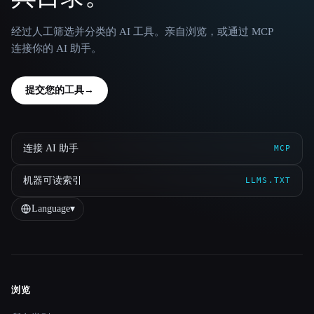
经过人工筛选并分类的 AI 工具。亲自浏览，或通过 MCP
连接你的 AI 助手。
提交您的工具
→
连接 AI 助手
MCP
机器可读索引
LLMS.TXT
Language
▾
浏览
Site navigation