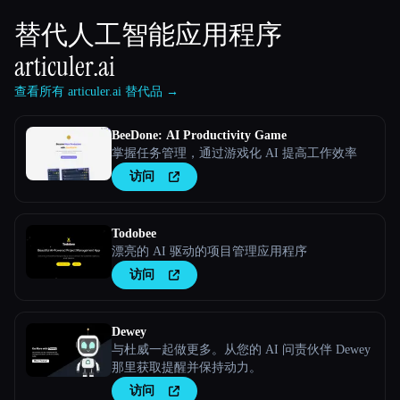
替代人工智能应用程序
articuler.ai
查看所有 articuler.ai 替代品 →
BeeDone: AI Productivity Game
掌握任务管理，通过游戏化 AI 提高工作效率
访问
Todobee
漂亮的 AI 驱动的项目管理应用程序
访问
Dewey
与杜威一起做更多。从您的 AI 问责伙伴 Dewey
那里获取提醒并保持动力。
访问