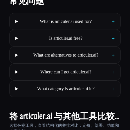
常见问题
+
What is articuler.ai used for?
+
Is articuler.ai free?
+
What are alternatives to articuler.ai?
+
Where can I get articuler.ai?
+
What category is articuler.ai in?
将 articuler.ai 与其他工具比较…
选择任意工具，查看结构化的并排对比：定价、部署、功能和