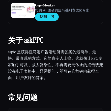
CopyMonkey
您的 AI 驱动的亚马逊列表优化专家
访问
关于 askPPC
aspic 是获得亚马逊广告活动所需答案的最简单、最
快、最直观的方式。它简直令人上瘾。这就像让PPC专
家触手可及，减去复杂性。不再需要无休止的点击或淹
没在电子表格中。只需提问，即可在几秒钟内获得全
面、用户友好的答案。
常见问题