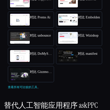
对比 Prems Ai
对比 Embolden
对比 unbounce
对比 Wizishop
对比 DoMyShoot
对比 manifest
对比 Gizzmo Ai
查看所有可比较的工具。
替代人工智能应用程序
askPPC