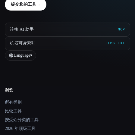
提交您的工具
→
连接 AI 助手
MCP
机器可读索引
LLMS.TXT
Language
▾
浏览
Site navigation
所有类别
比较工具
按受众分类的工具
2026 年顶级工具