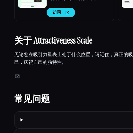
访问
关于 Attractiveness Scale
无论您在吸引力量表上处于什么位置，请记住，真正的吸
己，庆祝自己的独特性。
常见问题