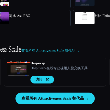
对比 Ask RBG
对比 Philo
ess Scale
查看所有 Attractiveness Scale 替代品 →
Deepswap
DeepSwap-在线专业视频人脸交换工具
访问
查看所有 Attractiveness Scale 替代品 →