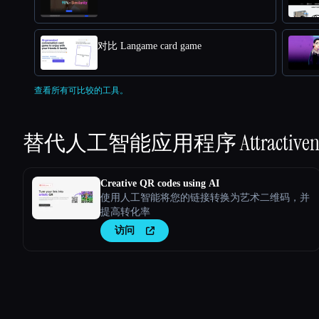
对比 Langame card game
查看所有可比较的工具。
替代人工智能应用程序
Attractiven
Creative QR codes using AI
使用人工智能将您的链接转换为艺术二维码，并
提高转化率
访问