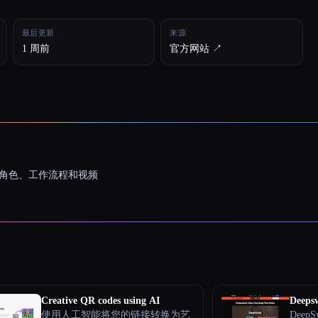
最后更新
来源
1 周前
官方网站 ↗︎
一致的角色、工作流程和视频
Creative QR codes using AI
Deeps
使用人工智能将您的链接转换为艺
Dee