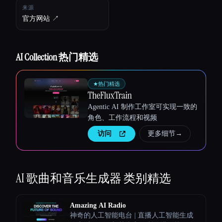
来源
官方网站 ↗︎
Esc
AI Collection 热门精选
★
热门精选
TheFluxTrain
Agentic AI 制作工作室可实现一致的
角色、工作流程和视频
访问
更多细节
→
AI 歌曲和音乐生成器
类别精选
Amazing AI Radio
神奇的人工智能电台 | 直播人工智能生成