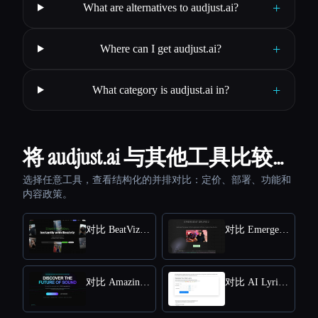
+
What are alternatives to audjust.ai?
+
Where can I get audjust.ai?
+
What category is audjust.ai in?
将 audjust.ai 与其他工具比较…
选择任意工具，查看结构化的并排对比：定价、部署、功能和
内容政策。
对比 BeatViz Ai Music Video Generator
对比 Emergent Drums
对比 Amazing AI Radio
对比 AI Lyrics Generator