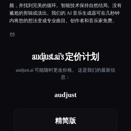
频，并找到完美的循环。智能技术保持自然结局。没有
尴尬的剪辑或淡出。我们的 AI 音乐生成器可在几秒钟
内将您的想法变成专业曲目。创作者和音乐家免费。
audjust.ai
's 定价计划
audjust.ai
可能随时更改价格。 这是我们的最新信
息：
audjust
精简版