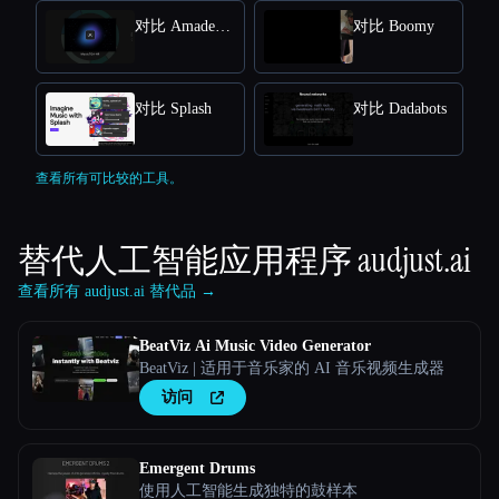
对比 Amadeus Code
对比 Boomy
对比 Splash
对比 Dadabots
查看所有可比较的工具。
替代人工智能应用程序
audjust.ai
查看所有 audjust.ai 替代品 →
BeatViz Ai Music Video Generator
BeatViz | 适用于音乐家的 AI 音乐视频生成器
访问
Emergent Drums
使用人工智能生成独特的鼓样本