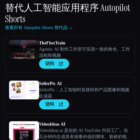
替代人工智能应用程序
Autopilot
Shorts
查看所有 Autopilot Shorts 替代品 →
TheFluxTrain
Agentic AI 制作工作室可实现一致的角色、工作
流程和视频
访问
SellerPic AI
SellerPic：人工智能时装模特和产品图像和视频
生成器
访问
VideoIdeas AI
VideoIdeas.ai 是你的 AI YouTube 内容工厂。在
几分钟内生成具有病毒价值的脚本、新鲜的视频