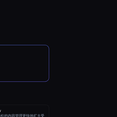
y
轻松的内容管理更快地扩大受