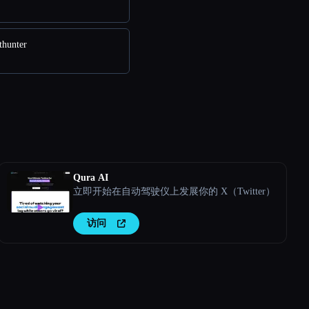
hunter
Qura AI
立即开始在自动驾驶仪上发展你的 X（Twitter）
访问