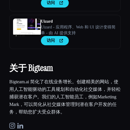
访问
Uizard
Uizard - 应用程序、Web 和 UI 设计变得简
单 - 由 AI 提供支持
访问
关于 Bigteam
Bigteam.ai 简化了在线业务增长。创建精美的网站，使
用人工智能驱动的工具规划和自动化社交媒体，并轻松
捕获潜在客户。我们的人工智能员工，例如Marketing
Mark，可以简化从社交媒体管理到潜在客户开发的任
务，帮助您扩大受众群体。