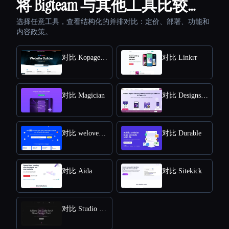
将 Bigteam 与其他工具比较…
选择任意工具，查看结构化的并排对比：定价、部署、功能和
内容政策。
对比 Kopage AI Website Builder
对比 Linkrr
对比 Magician
对比 Designs AI
对比 welovenocode
对比 Durable
对比 Aida
对比 Sitekick
对比 Studio Design