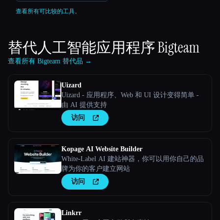
查看所有可比较的工具。
替代人工智能应用程序
Bigteam
查看所有 Bigteam 替代品 →
Uizard
Uizard - 应用程序、Web 和 UI 设计变得简单 -
由 AI 提供支持
访问
Kopage AI Website Builder
White-Label AI 建站神器，你可以用你自己的品
牌为你的客户建立网站
访问
Linkrr