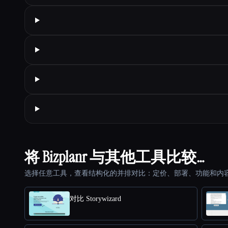
将 Bizplanr 与其他工具比较…
选择任意工具，查看结构化的并排对比：定价、部署、功能和内
对比 Storywizard