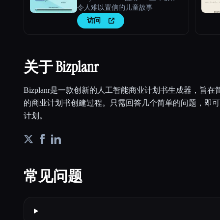
令人难以置信的儿童故事
访问
关于 Bizplanr
Bizplanr是一款创新的人工智能商业计划书生成器，旨
的商业计划书创建过程。只需回答几个简单的问题，即可
计划。
常见问题