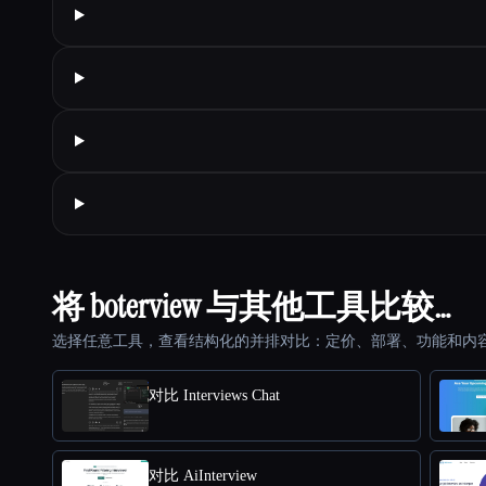
将 boterview 与其他工具比较…
选择任意工具，查看结构化的并排对比：定价、部署、功能和内
对比 Interviews Chat
对比 AiInterview