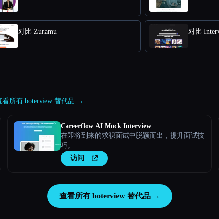
对比 Zunamu
对比 Interv
看所有 boterview 替代品 →
Careerflow AI Mock Interview
在即将到来的求职面试中脱颖而出，提升面试技
巧。
访问
查看所有 boterview 替代品 →