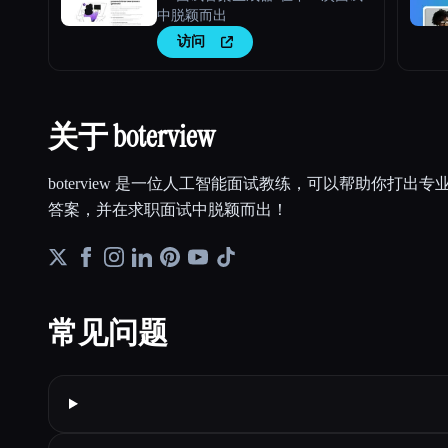
中脱颖而出
访问
关于 boterview
boterview 是一位人工智能面试教练，可以帮助你打出
答案，并在求职面试中脱颖而出！
常见问题