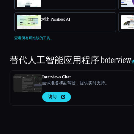
对比 Parakeet AI
查看所有可比较的工具。
替代人工智能应用程序
boterview
查
Interviews Chat
面试准备和副驾驶，提供实时支持。
访问