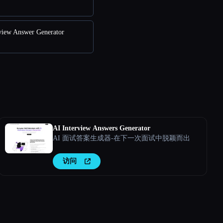
iew Answer Generator
AI Interview Answers Generator
AI 面试答案生成器-在下一次面试中脱颖而出
访问