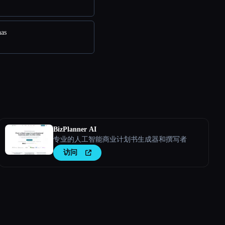
as
BizPlanner AI
专业的人工智能商业计划书生成器和撰写者
访问