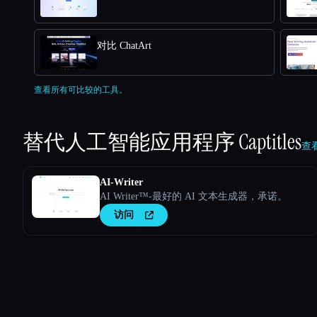
对比 ChatArt
查看所有可比较的工具。
替代人工智能应用程序
Captitles
查看
AI-Writer
AI Writer™-最好的 AI 文本生成器，承诺。
访问