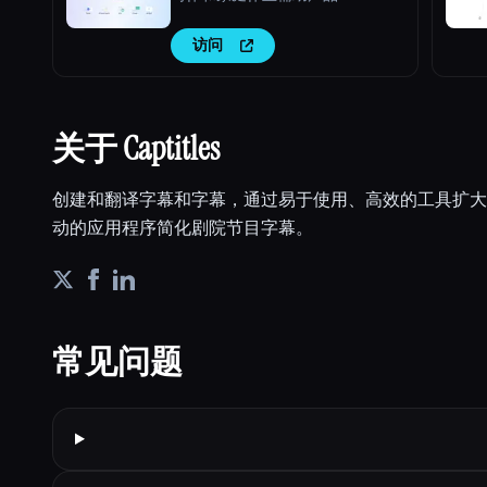
访问
关于 Captitles
创建和翻译字幕和字幕，通过易于使用、高效的工具扩大受
动的应用程序简化剧院节目字幕。
常见问题