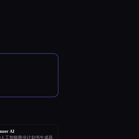
nner AI
的人工智能商业计划书生成器