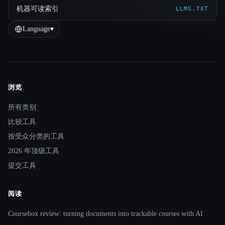
机器可读索引
LLMS.TXT
Language
▾
浏览
Site navigation
所有类别
比较工具
按受众分类的工具
2026 年顶级工具
提交工具
阅读
Coursebox review: turning documents into trackable courses with AI