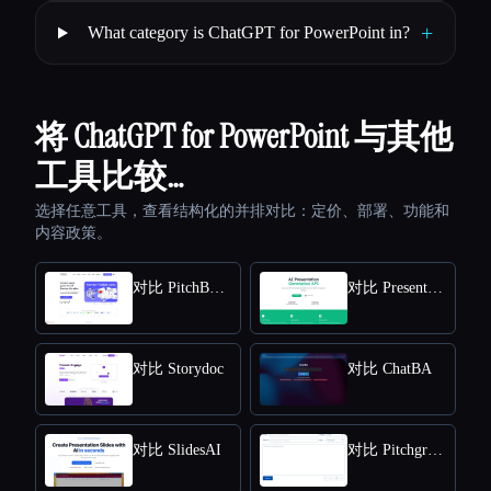
+
What category is ChatGPT for PowerPoint in?
将 ChatGPT for PowerPoint 与其他
工具比较…
选择任意工具，查看结构化的并排对比：定价、部署、功能和
内容政策。
对比 PitchBob io
对比 Presentation API
对比 Storydoc
对比 ChatBA
对比 SlidesAI
对比 Pitchgrade