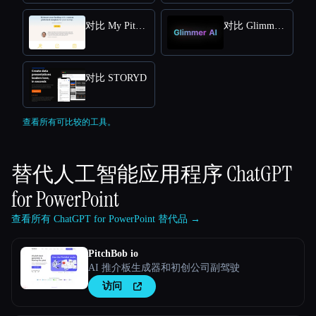
对比 My Pitch Deck
对比 Glimmer AI
对比 STORYD
查看所有可比较的工具。
替代人工智能应用程序
ChatGPT
for PowerPoint
查看所有 ChatGPT for PowerPoint 替代品 →
PitchBob io
AI 推介板生成器和初创公司副驾驶
访问