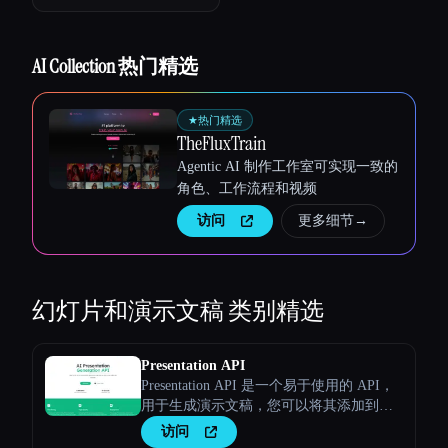
AI Collection 热门精选
★
热门精选
TheFluxTrain
Agentic AI 制作工作室可实现一致的
角色、工作流程和视频
访问
更多细节
→
幻灯片和演示文稿
类别精选
Presentation API
Presentation API 是一个易于使用的 API，
用于生成演示文稿，您可以将其添加到您
的应用程序和网站中。 长描述
访问