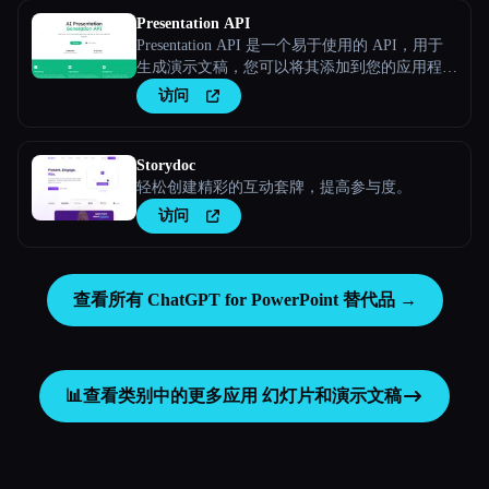
Presentation API
Presentation API 是一个易于使用的 API，用于
生成演示文稿，您可以将其添加到您的应用程序
和网站中。 长描述
访问
Storydoc
轻松创建精彩的互动套牌，提高参与度。
访问
查看所有 ChatGPT for PowerPoint 替代品 →
📊
查看类别中的更多应用
幻灯片和演示文稿