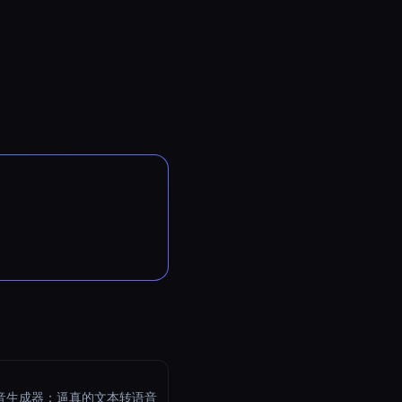
语音生成器：逼真的文本转语音