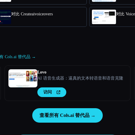
对比 Createaivoiceovers
对比 Voice
 Cols.ai 替代品 →
Lovo
AI 语音生成器：逼真的文本转语音和语音克隆
访问
查看所有 Cols.ai 替代品 →