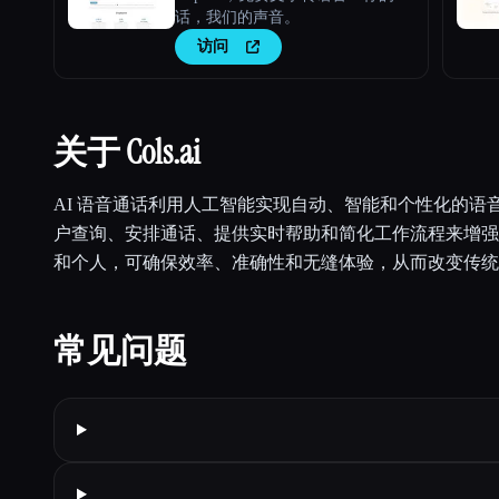
话，我们的声音。
访问
关于 Cols.ai
AI 语音通话利用人工智能实现自动、智能和个性化的语
户查询、安排通话、提供实时帮助和简化工作流程来增强
和个人，可确保效率、准确性和无缝体验，从而改变传统
常见问题