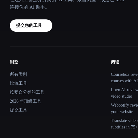
连接你的 AI 助手。
提交您的工具
→
浏览
阅读
Site navigation
所有类别
Coursebox revi
courses with AI
比较工具
Lovo AI review:
按受众分类的工具
video studio
2026 年顶级工具
Webbotify revi
提交工具
your website
Translate.video
subtitles in 75