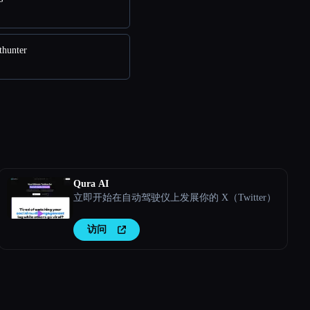
hunter
Qura AI
立即开始在自动驾驶仪上发展你的 X（Twitter）
访问