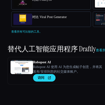
对比 Viral Post Generator
查看所有可比较的工具。
替代人工智能应用程序
Draftly
查看所有
Robopost AI
Robopost AI 使用 AI 为您生成帖子创意，并将其
发布/安排到您的社交媒体账户。
访问