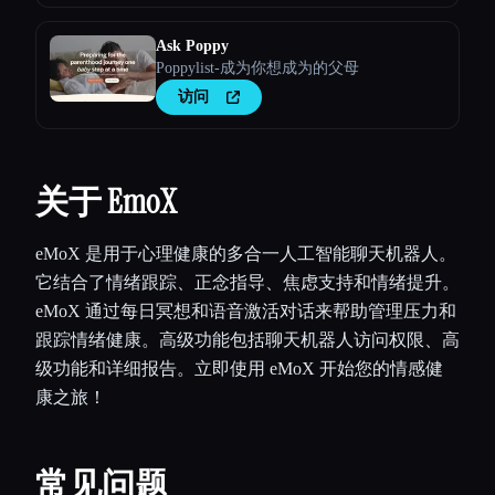
Ask Poppy
Poppylist-成为你想成为的父母
访问
关于 EmoX
eMoX 是用于心理健康的多合一人工智能聊天机器人。
它结合了情绪跟踪、正念指导、焦虑支持和情绪提升。
eMoX 通过每日冥想和语音激活对话来帮助管理压力和
跟踪情绪健康。高级功能包括聊天机器人访问权限、高
级功能和详细报告。立即使用 eMoX 开始您的情感健
康之旅！
常见问题