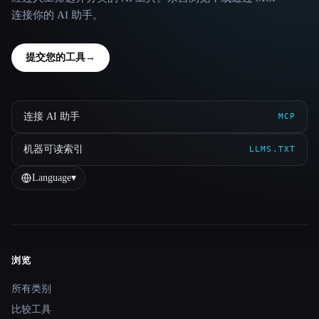
连接你的 AI 助手。
提交您的工具
→
连接 AI 助手
MCP
机器可读索引
LLMS.TXT
Language
▾
浏览
Site navigation
所有类别
比较工具