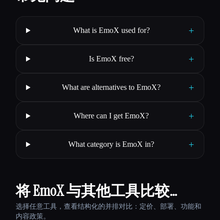
+
What is EmoX used for?
+
Is EmoX free?
+
What are alternatives to EmoX?
+
Where can I get EmoX?
+
What category is EmoX in?
将 EmoX 与其他工具比较…
选择任意工具，查看结构化的并排对比：定价、部署、功能和
内容政策。