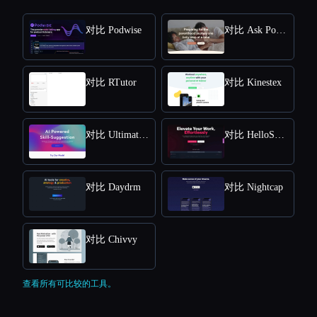
对比 Podwise
对比 Ask Poppy
对比 RTutor
对比 Kinestex
对比 Ultimate Skill Extractor by Further
对比 HelloScribe
对比 Daydrm
对比 Nightcap
对比 Chivvy
查看所有可比较的工具。