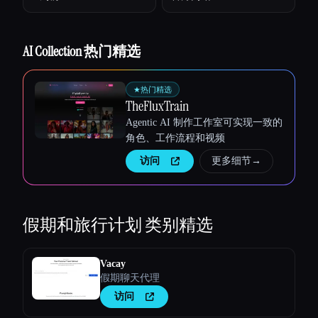
Esc
AI Collection 热门精选
★
热门精选
TheFluxTrain
Agentic AI 制作工作室可实现一致的
角色、工作流程和视频
访问
更多细节
→
假期和旅行计划
类别精选
Vacay
假期聊天代理
访问