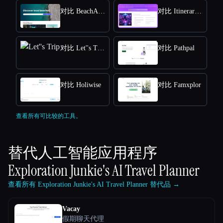
对比 BeachAtlas
对比 ItineraryTrip
对比 Let''s Trip
对比 Pathpal
对比 Holiwise
对比 Famxplor
查看所有可比较的工具。
替代人工智能应用程序
Exploration Junkie's AI Travel Planner
查看所有 Exploration Junkie's AI Travel Planner 替代品 →
Vacay
假期聊天代理