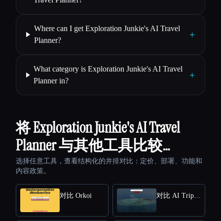
Where can I get Exploration Junkie's AI Travel
+
Planner?
What category is Exploration Junkie's AI Travel
+
Planner in?
将 Exploration Junkie's AI Travel
Planner 与其他工具比较…
选择任意工具，查看结构化的并排对比：定价、部署、功能和
内容政策。
对比 Orkoi
对比 AI Trip Maker