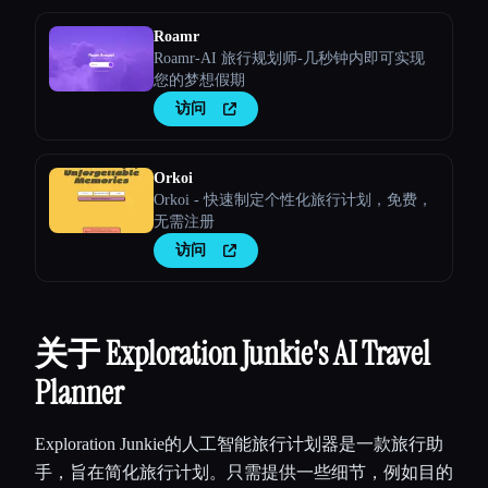
Roamr
Roamr-AI 旅行规划师-几秒钟内即可实现
您的梦想假期
访问
Orkoi
Orkoi - 快速制定个性化旅行计划，免费，
无需注册
访问
关于 Exploration Junkie's AI Travel
Planner
Exploration Junkie的人工智能旅行计划器是一款旅行助
手，旨在简化旅行计划。只需提供一些细节，例如目的