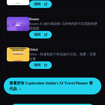
访问
Roamr
Roamr-AI 旅行规划师-几秒钟内即可实现您的梦
想假期
访问
Orkoi
Orkoi - 快速制定个性化旅行计划，免费，无需
注册
访问
查看所有 Exploration Junkie's AI Travel Planner 替
代品 →